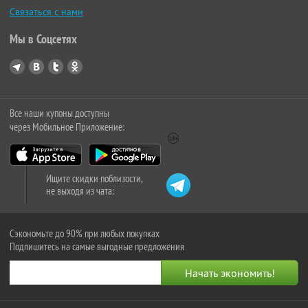
Связаться с нами
Мы в Соцсетях
Все наши купоны доступны
через Мобильное Приложение:
Ищите скидки поблизости,
не выходя из чата:
Сэкономьте до 90% при любых покупках
Подпишитесь на самые выгодные предложения