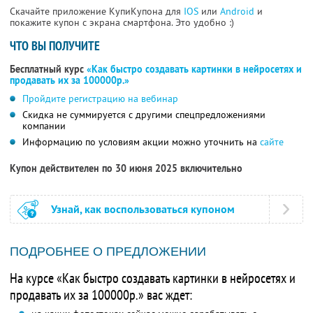
Скачайте приложение КупиКупона для
IOS
или
Android
и
покажите купон с экрана смартфона. Это удобно :)
ЧТО ВЫ ПОЛУЧИТЕ
Бесплатный курс
«Как быстро создавать картинки в нейросетях и
продавать их за 100000р.»
Пройдите регистрацию на вебинар
Скидка не суммируется с другими спецпредложениями
компании
Информацию по условиям акции можно уточнить на
сайте
Купон действителен по 30 июня 2025 включительно
Узнай, как воспользоваться купоном
ПОДРОБНЕЕ О ПРЕДЛОЖЕНИИ
На курсе «Как быстро создавать картинки в нейросетях и
продавать их за 100000р.» вас ждет: