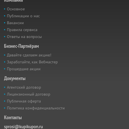
Основное
Публикации о нас
Вакансии
Правила сервиса
Ответы на вопросы
Бизнес-Партнёрам
Давайте сделаем акцию!
Заработайте, как Вебмастер
Прошедшие акции
Документы
Агентский договор
Лицензионный договор
Публичная оферта
Политика конфиденциальности
Контакты
sprosi@kupikupon.ru