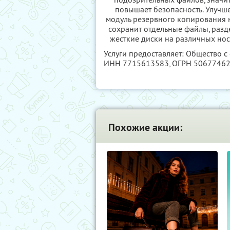
повышает безопасность. Улуч
модуль резервного копирования
сохранит отдельные файлы, разд
жесткие диски на различных нос
Услуги предоставляет: Общество с
ИНН 7715613583
, ОГРН 5067746
Похожие акции: