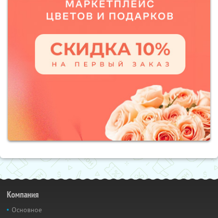
Компания
Основное