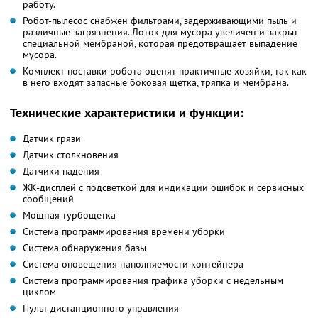
работу.
Робот-пылесос снабжен фильтрами, задерживающими пыль и
различные загрязнения. Лоток для мусора увеличен и закрыт
специальной мембраной, которая предотвращает выпадение
мусора.
Комплект поставки робота оценят практичные хозяйки, так как
в него входят запасные боковая щетка, тряпка и мембрана.
Технические характеристики и функции:
Датчик грязи
Датчик столкновения
Датчики падения
ЖК-дисплей с подсветкой для индикации ошибок и сервисных
сообщений
Мощная турбощетка
Система программирования времени уборки
Система обнаружения базы
Система оповещения наполняемости контейнера
Система программирования графика уборки с недельным
циклом
Пульт дистанционного управления