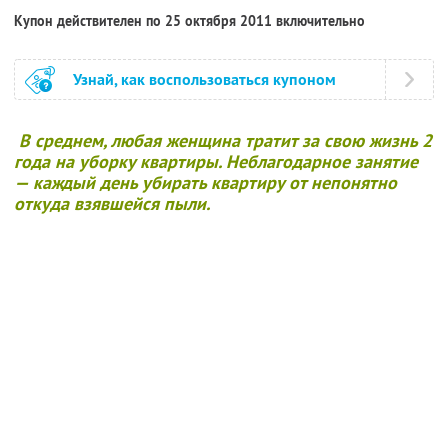
Купон действителен по 25 октября 2011 включительно
Узнай, как воспользоваться купоном
В среднем, любая женщина тратит за свою жизнь 2
года на уборку квартиры. Неблагодарное занятие
— каждый день убирать квартиру от непонятно
откуда взявшейся пыли.