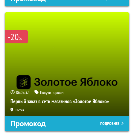
-20
%
06:05:31
Получи первым!
Первый заказ в сети магазинов «Золотое Яблоко»
Россия
Промокод
ПОДРОБНЕЕ