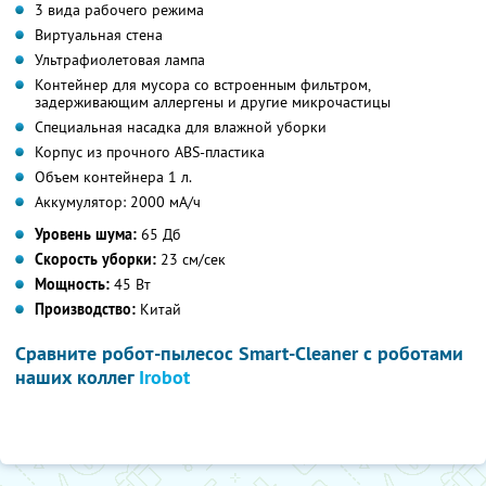
3 вида рабочего режима
Виртуальная стена
Ультрафиолетовая лампа
Контейнер для мусора со встроенным фильтром,
задерживающим аллергены и другие микрочастицы
Специальная насадка для влажной уборки
Корпус из прочного ABS-пластика
Объем контейнера 1 л.
Аккумулятор: 2000 мА/ч
Уровень шума:
65 Дб
Скорость уборки:
23 см/сек
Мощность:
45 Вт
Производство:
Китай
Сравните робот-пылесос Smart-Cleaner с роботами
наших коллег
Irobot