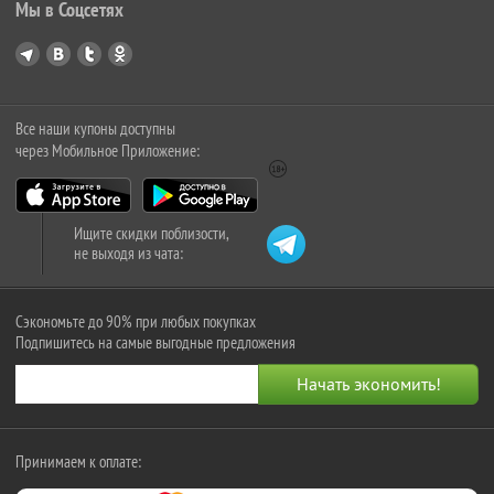
Мы в Соцсетях
Все наши купоны доступны
через Мобильное Приложение:
Ищите скидки поблизости,
не выходя из чата:
Сэкономьте до 90% при любых покупках
Подпишитесь на самые выгодные предложения
Принимаем к оплате: