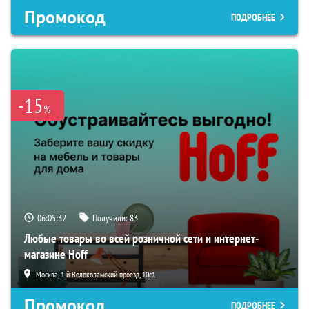
Промокод
ПОДРОБНЕЕ
-15
%
06:05:31
Получили:
83
Любые товары во всей розничной сети и интернет-
магазине Hoff
Москва, 1-й Волоколамский проезд, 10с1
Промокод
ПОДРОБНЕЕ