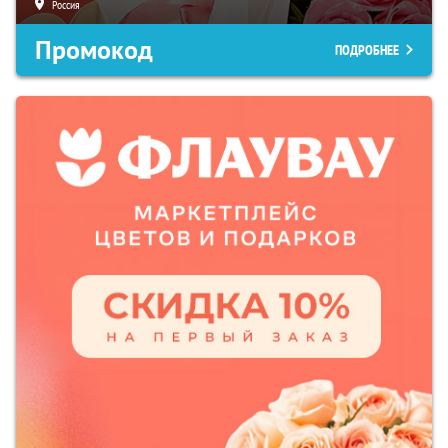
Россия
Промокод
ПОДРОБНЕЕ