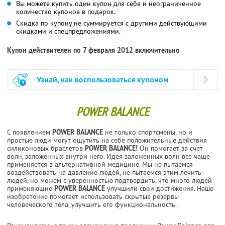
Вы можете купить один купон для себя и неограниченное
количество купонов в подарок.
Скидка по купону не суммируется с другими действующими
скидками и спецпредложениями.
Купон действителен по 7 февраля 2012 включительно
Узнай, как воспользоваться купоном
POWER BALANCE
С появлением
POWER BALANCE
не только спортсмены, но и
простые люди могут ощутить на себе положительные действия
силиконовых браслетов
POWER BALANCE!
Он помогает за счет
волн, заложенных внутри него. Идея заложенных волн все чаще
применяется в альтернативной медицине. Мы не пытаемся
воздействовать на давление людей, не пытаемся этим лечить
людей, но можем с уверенностью подтвердить, что много людей
применяющие
POWER BALANCE
улучшили свои достижения. Наше
изобретение помогает использовать скрытые резервы
человеческого тела, улучшить его функциональность.