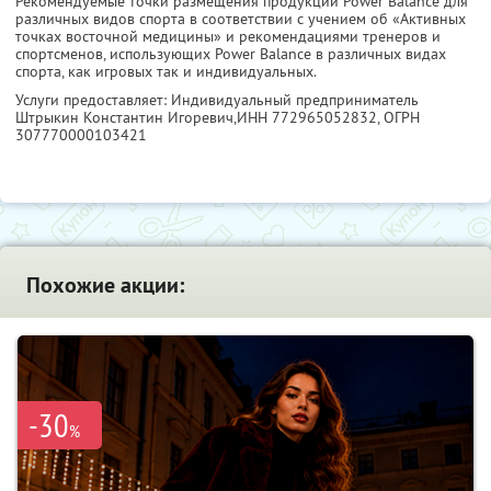
Рекомендуемые точки размещения продукции Power Balance для
различных видов спорта в соответствии с учением об «Активных
точках восточной медицины» и рекомендациями тренеров и
спортсменов, использующих Power Balance в различных видах
спорта, как игровых так и индивидуальных.
Услуги предоставляет: Индивидуальный предприниматель
Штрыкин Константин Игоревич,
ИНН 772965052832
, ОГРН
307770000103421
Похожие акции:
-30
%