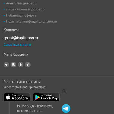
Агентский договор
Лицензионный договор
Публичная оферта
Политика конфиденциальности
Контакты
sprosi@kupikupon.ru
Связаться с нами
Мы в Соцсетях
Все наши купоны доступны
через Мобильное Приложение:
Ищите скидки поблизости,
не выходя из чата: