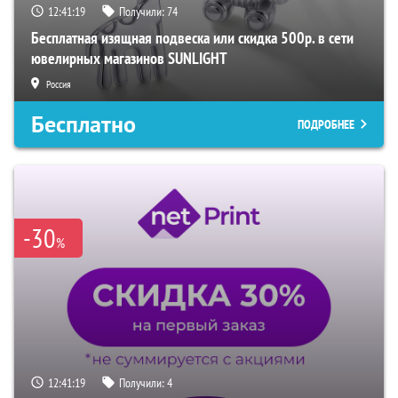
12:41:18
Получили:
74
Бесплатная изящная подвеска или скидка 500р. в сети
ювелирных магазинов SUNLIGHT
Россия
Бесплатно
ПОДРОБНЕЕ
-30
%
12:41:18
Получили:
4