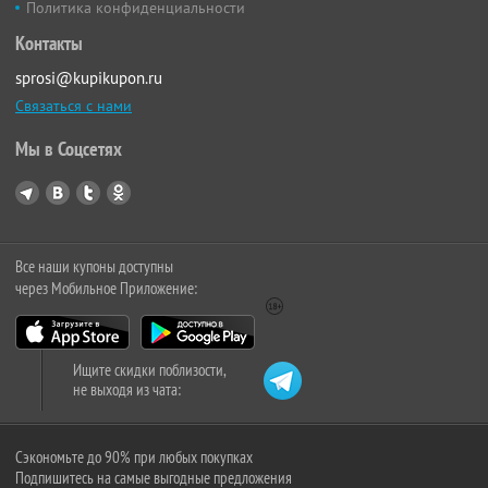
Политика конфиденциальности
Контакты
sprosi@kupikupon.ru
Связаться с нами
Мы в Соцсетях
Все наши купоны доступны
через Мобильное Приложение:
Ищите скидки поблизости,
не выходя из чата:
Сэкономьте до 90% при любых покупках
Подпишитесь на самые выгодные предложения