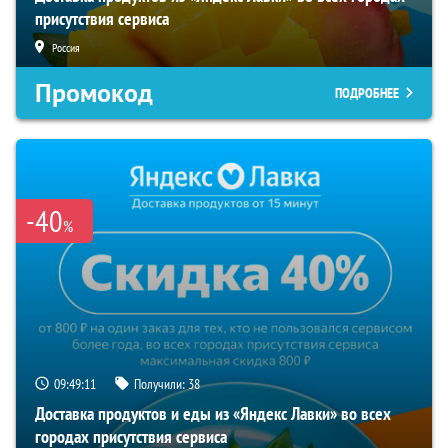
присутствия сервиса
Россия
Промокод
ПОДРОБНЕЕ
-40
%
09:49:10
Получили:
38
Доставка продуктов и еды из «Яндекс Лавки» во всех
городах присутствия сервиса