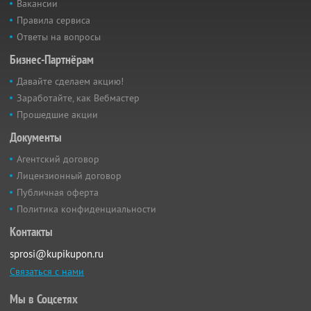
Вакансии
Правила сервиса
Ответы на вопросы
Бизнес-Партнёрам
Давайте сделаем акцию!
Заработайте, как Вебмастер
Прошедшие акции
Документы
Агентский договор
Лицензионный договор
Публичная оферта
Политика конфиденциальности
Контакты
sprosi@kupikupon.ru
Связаться с нами
Мы в Соцсетях