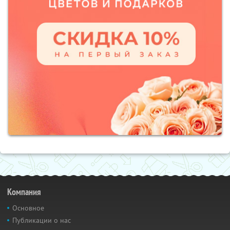
Компания
Основное
Публикации о нас