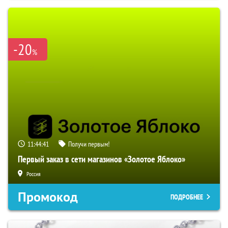
-20
%
11:44:40
Получи первым!
Первый заказ в сети магазинов «Золотое Яблоко»
Россия
Промокод
ПОДРОБНЕЕ