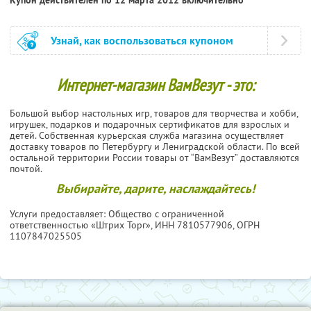
Узнай, как воспользоваться купоном
Интернет-магазин ВамВезут - это:
Большой выбор настольных игр, товаров для творчества и хобби,
игрушек, подарков и подарочных сертификатов для взрослых и
детей. Собственная курьерская служба магазина осуществляет
доставку товаров по Петербургу и Лениградской области. По всей
остальной территории России товары от “ВамВезут” доставляются
почтой.
Выбирайте, дарите, наслаждайтесь!
Услуги предоставляет: Общество с ограниченной
ответственностью «Штрих Торг»,
ИНН 7810577906
, ОГРН
1107847025505