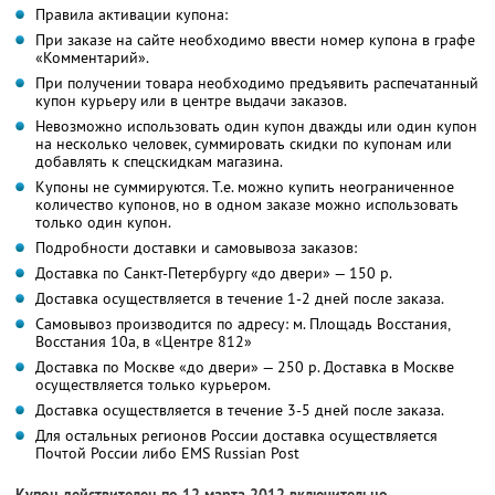
Правила активации купона:
При заказе на сайте необходимо ввести номер купона в графе
«Комментарий».
При получении товара необходимо предъявить распечатанный
купон курьеру или в центре выдачи заказов.
Невозможно использовать один купон дважды или один купон
на несколько человек, суммировать скидки по купонам или
добавлять к спецскидкам магазина.
Купоны не суммируются. Т.е. можно купить неограниченное
количество купонов, но в одном заказе можно использовать
только один купон.
Подробности доставки и самовывоза заказов:
Доставка по Санкт-Петербургу «до двери» — 150 р.
Доставка осуществляется в течение 1-2 дней после заказа.
Самовывоз производится по адресу: м. Площадь Восстания,
Восстания 10а, в «Центре 812»
Доставка по Москве «до двери» — 250 р. Доставка в Москве
осуществляется только курьером.
Доставка осуществляется в течение 3-5 дней после заказа.
Для остальных регионов России доставка осуществляется
Почтой России либо EMS Russian Post
Купон действителен по 12 марта 2012 включительно