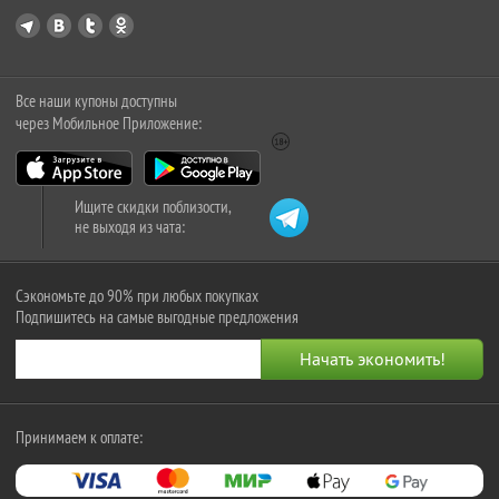
Все наши купоны доступны
через Мобильное Приложение:
Ищите скидки поблизости,
не выходя из чата:
Сэкономьте до 90% при любых покупках
Подпишитесь на самые выгодные предложения
Принимаем к оплате: