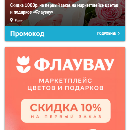
Скидка 1000р. на первый заказ на маркетплейсе цветов
и подарков «Флаувау»
Россия
Промокод
ПОДРОБНЕЕ