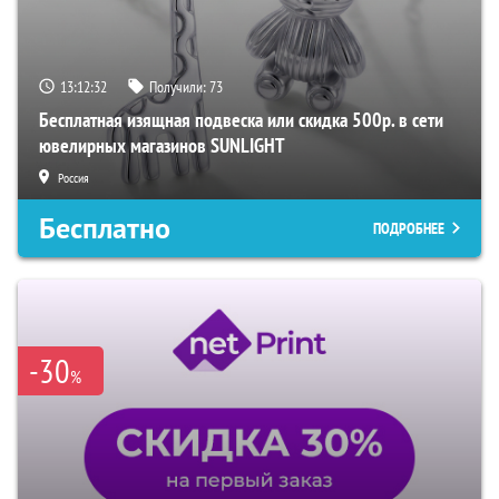
13:12:32
Получили:
73
Бесплатная изящная подвеска или скидка 500р. в сети
ювелирных магазинов SUNLIGHT
Россия
Бесплатно
ПОДРОБНЕЕ
-30
%