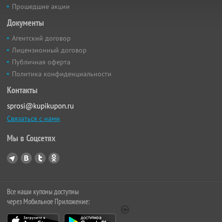
Прошедшие акции
Документы
Агентский договор
Лицензионный договор
Публичная оферта
Политика конфиденциальности
Контакты
sprosi@kupikupon.ru
Связаться с нами
Мы в Соцсетях
Все наши купоны доступны
через Мобильное Приложение: