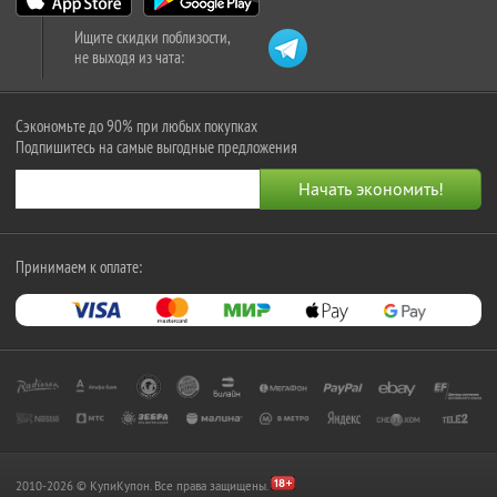
Ищите скидки поблизости,
не выходя из чата:
Сэкономьте до 90% при любых покупках
Подпишитесь на самые выгодные предложения
Принимаем к оплате:
2010-2026 © КупиКупон. Все права защищены.