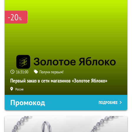
-20
%
16:31:00
Получи первым!
Первый заказ в сети магазинов «Золотое Яблоко»
Россия
Промокод
ПОДРОБНЕЕ