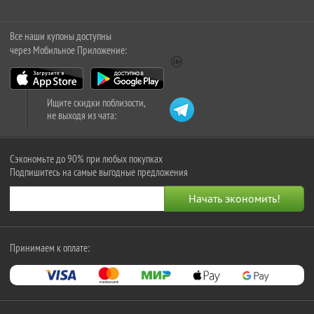
Все наши купоны доступны
через Мобильное Приложение:
Ищите скидки поблизости,
не выходя из чата:
Сэкономьте до 90% при любых покупках
Подпишитесь на самые выгодные предложения
Принимаем к оплате: