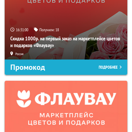
16:31:00
Получили:
18
Скидка 1000р. на первый заказ на маркетплейсе цветов
и подарков «Флаувау»
Россия
Промокод
ПОДРОБНЕЕ