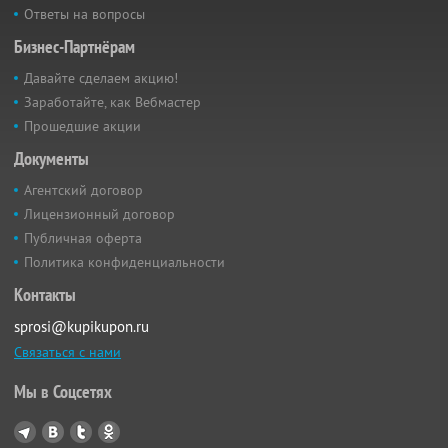
Ответы на вопросы
Бизнес-Партнёрам
Давайте сделаем акцию!
Заработайте, как Вебмастер
Прошедшие акции
Документы
Агентский договор
Лицензионный договор
Публичная оферта
Политика конфиденциальности
Контакты
sprosi@kupikupon.ru
Связаться с нами
Мы в Соцсетях