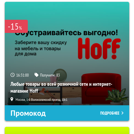
-15
%
16:31:00
Получили:
83
Любые товары во всей розничной сети и интернет-
магазине Hoff
Москва, 1-й Волоколамский проезд, 10с1
Промокод
ПОДРОБНЕЕ