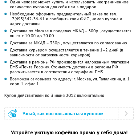
Один человек может купить и использовать неограниченное
количество купонов для себя или в подарок
Необходимо оформить предварительный заказ по тел.
+7(495)542-36-61 и сообщить свои ФИО, номер купона и
адрес доставки
Доставка по Москве в пределах МКАД – 300р., осуществляется
пн.-пт. с 10.00 до 20.00
Доставка за МКАД – 350р., осуществляется по согласованию
Доставка курьером осуществляется в течение 1–2 дней (в
зависимости от загруженности курьеров)
Доставка в регионы РФ производится наложенным платежом
EMS «Почта России». Стоимость доставки в регионы РФ
рассчитывается в соответствии с тарифами EMS
Возможен самовывоз по адресу: г. Москва, ул. Талалихина, д. 1
корп. 1, офис 1
Купон действителен по 3 июня 2012 включительно
Узнай, как воспользоваться купоном
Устройте уютную кофейню прямо у себя дома!