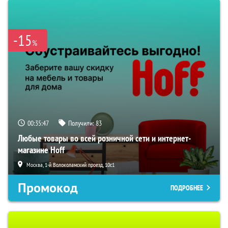
-15
%
00:35:46
Получили:
83
Любые товары во всей розничной сети и интернет-
магазине Hoff
Москва, 1-й Волоколамский проезд, 10с1
Промокод
ПОДРОБНЕЕ