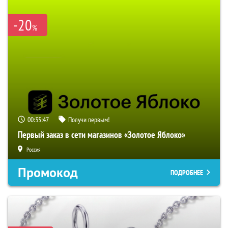
-20
%
00:35:46
Получи первым!
Первый заказ в сети магазинов «Золотое Яблоко»
Россия
Промокод
ПОДРОБНЕЕ