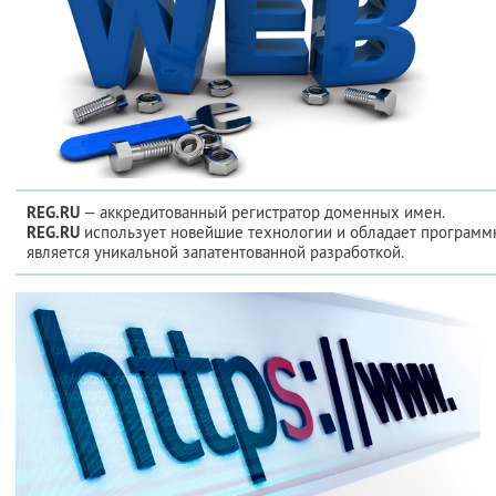
REG.RU
— аккредитованный регистратор доменных имен.
REG.RU
использует новейшие технологии и обладает программ
является уникальной запатентованной разработкой.