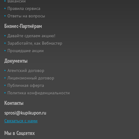
Вакансии
Правила сервиса
Ответы на вопросы
Бизнес-Партнёрам
Давайте сделаем акцию!
Заработайте, как Вебмастер
Прошедшие акции
Документы
Агентский договор
Лицензионный договор
Публичная оферта
Политика конфиденциальности
Контакты
sprosi@kupikupon.ru
Связаться с нами
Мы в Соцсетях