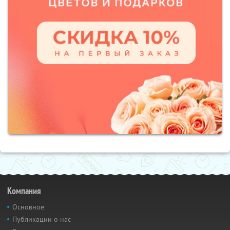
Компания
Основное
Публикации о нас