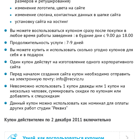
размеров и ретуширования)
изменение логотипа, цвета на сайте
изменение слогана, контактных данных в шапке сайта
установку сайта на хостинг
Вы можете воспользоваться купоном сразу после покупки в
любое время работы заведения : в будние дни с 9.00 до 18.00
Продолжительность услуги : 7-9 дней
Вы можете купить и использовать сколько угодно купонов для
себя и в подарок
Один купон действут на изготовление одного корпоративного
сайта
Перед началом создания сайта купон необходимо отправить
на электронную почту: info@recviz.ru
Невозможно использовать 1 купон дважды или 1 купон на
несколько человек, суммировать скидки по купонам или
добавлять к спецскидкам
Данный купон можно использовать как номинал для оплаты
других работ студии "Реквиз"
Купон действителен по 2 декабря 2011 включительно
Узнай, как воспользоваться купоном