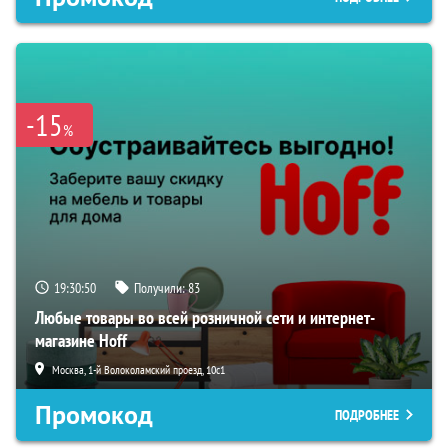
-15
%
19:30:49
Получили:
83
Любые товары во всей розничной сети и интернет-
магазине Hoff
Москва, 1-й Волоколамский проезд, 10с1
Промокод
ПОДРОБНЕЕ