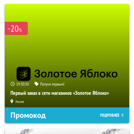
-20
%
19:30:49
Получи первым!
Первый заказ в сети магазинов «Золотое Яблоко»
Россия
Промокод
ПОДРОБНЕЕ