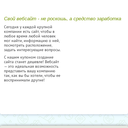
Свой вебсайт - не роскошь, а средство заработка
Сегодня у каждой крупной
компании есть сайт, чтобы в
любое время любой человек
мог найти, информацию о ней,
посмотреть расположение,
задать интересующие вопросы.
С нашим купоном создание
сайта станет дешевле! Вебсайт
— это идеальная возможность
представить вашу компанию
так, как вы бы хотели, чтобы ее
воспринимали другие!