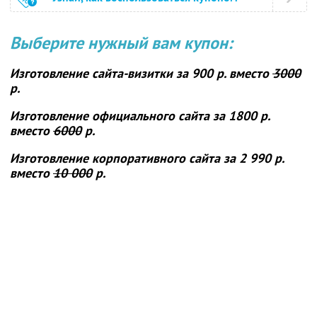
Выберите нужный вам купон:
Изготовление сайта-визитки
за 900 р. вместо
3000
р.
Изготовление официального сайта
за 1800 р.
вместо
6000
р.
Изготовление корпоративного сайта
за 2 990 р.
вместо
10 000
р.