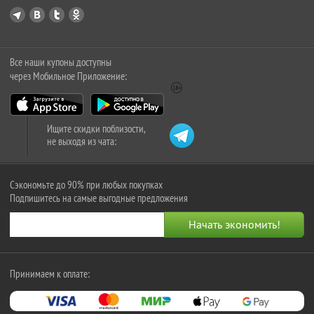
Все наши купоны доступны
через Мобильное Приложение:
Ищите скидки поблизости,
не выходя из чата:
Сэкономьте до 90% при любых покупках
Подпишитесь на самые выгодные предложения
Принимаем к оплате: