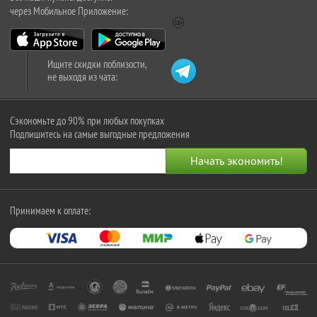
через Мобильное Приложение:
Ищите скидки поблизости,
не выходя из чата:
Сэкономьте до 90% при любых покупках
Подпишитесь на самые выгодные предложения
Принимаем к оплате: