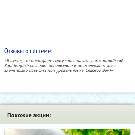
Отзывы о системе:
«Я думал, что никогда не смогу снова начать учить английский.
RapidEnglish позволил ненавязчиво и не отвлекая от дела
значительно повысить мой уровень языка. Спасибо Вам!»
Похожие акции: