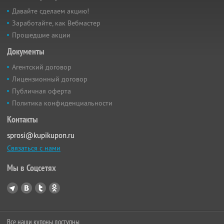
Давайте сделаем акцию!
Заработайте, как Вебмастер
Прошедшие акции
Документы
Агентский договор
Лицензионный договор
Публичная оферта
Политика конфиденциальности
Контакты
sprosi@kupikupon.ru
Связаться с нами
Мы в Соцсетях
Все наши купоны доступны