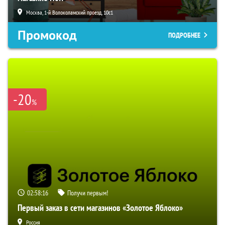
Москва, 1-й Волоколамский проезд, 10с1
Промокод
ПОДРОБНЕЕ
-20
%
02:58:15
Получи первым!
Первый заказ в сети магазинов «Золотое Яблоко»
Россия