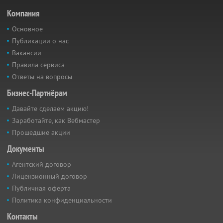
Компания
Основное
Публикации о нас
Вакансии
Правила сервиса
Ответы на вопросы
Бизнес-Партнёрам
Давайте сделаем акцию!
Заработайте, как Вебмастер
Прошедшие акции
Документы
Агентский договор
Лицензионный договор
Публичная оферта
Политика конфиденциальности
Контакты