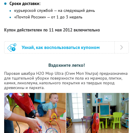
Сроки доставки:
курьерской службой — на следующий день
«Почтой России» — от 1 до 3 недель
Купон действителен по 11 мая 2012 включительно
Узнай, как воспользоваться купоном
Вздохните легко!
Паровая швабра H2O Mop Ultra (Стим Моп Ультра) предназначена
для тщательной уборки поверхности пола из мрамора, плитки,
камня, линолеума, напольного покрытия из твердых пород
древесины и паркета.