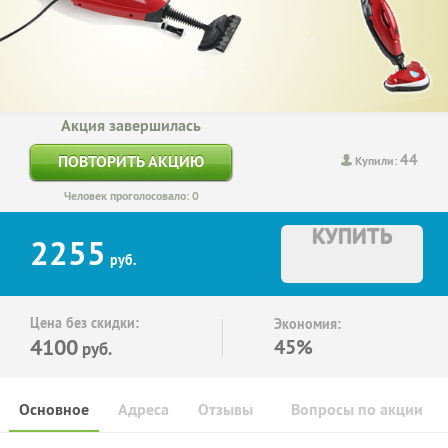
Акция завершилась
44
ПОВТОРИТЬ АКЦИЮ
Купили:
Человек проголосовало: 0
КУПИТЬ
2255
руб.
Цена без скидки:
Экономия:
4100
45%
руб.
Основное
Адреса
Отзывы
Вопросы по акции