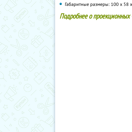
Габаритные размеры: 100 x 58 
Подробнее о проекционных 