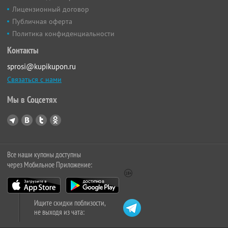
Лицензионный договор
Публичная оферта
Политика конфиденциальности
Контакты
sprosi@kupikupon.ru
Связаться с нами
Мы в Соцсетях
Все наши купоны доступны
через Мобильное Приложение:
Ищите скидки поблизости,
не выходя из чата: