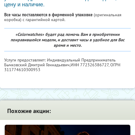
цену и наличие.
Все часы поставляются в фирменной упаковке
(оригинальная
коробка) с гарантийной картой.
«Colorwatches» будет рад помочь Вам в приобретении
понравившейся модели, и доставит часы в удобное для Вас
время и место.
Услуги предоставляет: Индивидуальный Предприниматель
Бычковский Дмитрий Геннадьевич,
ИНН 772326386727
, ОГРН
311774610300953
Похожие акции: