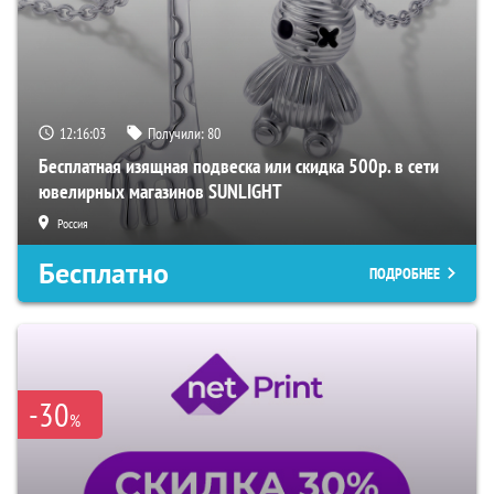
12:16:02
Получили:
80
Бесплатная изящная подвеска или скидка 500р. в сети
ювелирных магазинов SUNLIGHT
Россия
Бесплатно
ПОДРОБНЕЕ
-30
%