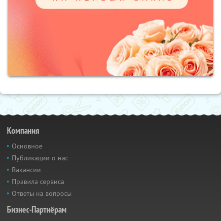
Компания
Основное
Публикации о нас
Вакансии
Правила сервиса
Ответы на вопросы
Бизнес-Партнёрам