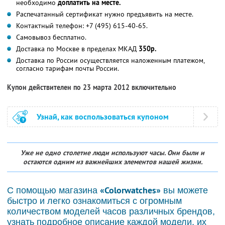
необходимо
доплатить на месте.
Распечатанный сертификат нужно предъявить на месте.
Контактный телефон: +7 (495) 615-40-65.
Самовывоз бесплатно.
Доставка по Москве в пределах МКАД
350р.
Доставка по России осуществляется наложенным платежом,
согласно тарифам почты России.
Купон действителен по 23 марта 2012 включительно
Узнай, как воспользоваться купоном
Уже не одно столетие люди используют часы. Они были и
остаются одним из важнейших элементов нашей жизни.
«Colorwatches»
С помощью магазина
вы можете
быстро и легко ознакомиться с огромным
количеством моделей часов различных брендов,
узнать подробное описание каждой модели, их