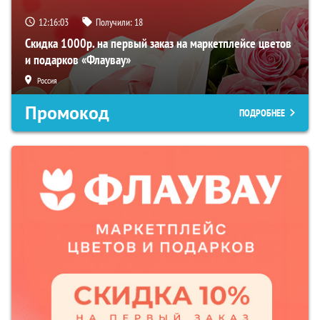
12:16:02
Получили:
18
Скидка 1000р. на первый заказ на маркетплейсе цветов
и подарков «Флаувау»
Россия
Промокод
ПОДРОБНЕЕ