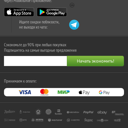
через Мобильное Приложение:
Ищите скидки поблизости,
не выходя из чата:
Сэкономьте до 90% при любых покупках
Подпишитесь на самые выгодные предложения
Принимаем к оплате: