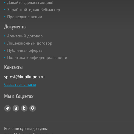
Давайте сделаем акцию!
Заработайте, как Вебмастер
Прошедшие акции
Документы
Агентский договор
Лицензионный договор
Публичная оферта
Политика конфиденциальности
Контакты
sprosi@kupikupon.ru
Связаться с нами
Мы в Соцсетях
Все наши купоны доступны