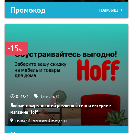
Промокод
ПОДРОБНЕЕ
-15
%
04:49:40
Получили:
83
Любые товары во всей розничной сети и интернет-
магазине Hoff
Москва, 1-й Волоколамский проезд, 10с1