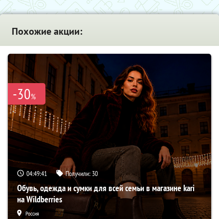
Похожие акции:
-30
%
04:49:40
Получили:
30
Обувь, одежда и сумки для всей семьи в магазине kari
на Wildberries
Россия