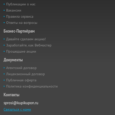
Публикации о нас
Вакансии
Правила сервиса
Ответы на вопросы
Бизнес-Партнёрам
Давайте сделаем акцию!
Заработайте, как Вебмастер
Прошедшие акции
Документы
Агентский договор
Лицензионный договор
Публичная оферта
Политика конфиденциальности
Контакты
sprosi@kupikupon.ru
Связаться с нами