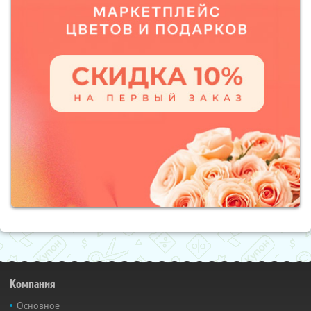
Компания
Основное