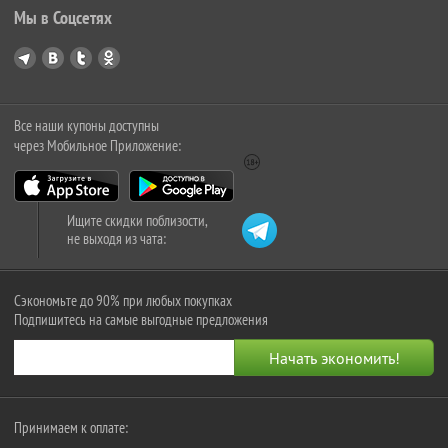
Мы в Соцсетях
Все наши купоны доступны
через Мобильное Приложение:
Ищите скидки поблизости,
не выходя из чата:
Сэкономьте до 90% при любых покупках
Подпишитесь на самые выгодные предложения
Принимаем к оплате: