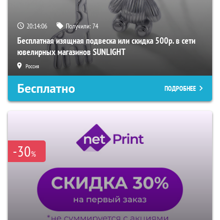
20:14:05
Получили:
74
Бесплатная изящная подвеска или скидка 500р. в сети
ювелирных магазинов SUNLIGHT
Россия
Бесплатно
ПОДРОБНЕЕ
-30
%