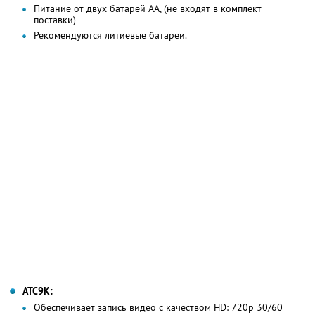
Питание от двух батарей AA, (не входят в комплект
поставки)
Рекомендуются литиевые батареи.
ATC9K:
Обеспечивает запись видео с качеством HD: 720p 30/60