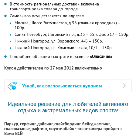
В стоимость региональных доставок включена
транспортировка товара до города
Самовывоз осуществляется по адресам:
Москва, Шоссе Энтузиастов, д.56 (главная проходная) –
100р.
Санкт-Петербург, Лиговский пр., д.33 – 35, офис 217 – 150р.
Нижний Новгород, ул. Воровского, 4/6 – 150р.
Нижний Новгород, пл. Комсомольская, 10/1 – 150р.
Подробнее об акции смотрите в разделе
«Описание»
Купон действителен по 27 мая 2012 включительно
Узнай, как воспользоваться купоном
Идеальное решение для любителей активного
отдыха и экстремальных видов спорта!
Паркур, серфинг, дайвинг, скейтбординг, бейсджампинг,
скалолазанье, рафтинг, маунтинбайк - экшн-камера пройдет с
Вами ВСЁ!