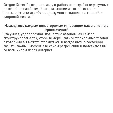
Oregon Scientific ведет активную работу по разработке разумных
решений для любителей спорта, многие из которых стали
неотъемлемыми атрибутами разумного подхода к активной и
здоровой жизни.
Насладитесь каждым неповторимым мгновением вашего летнего
приключения!
Эта умная, ударопрочная, полностью автономная камера
сконструирована так, чтобы выдерживать экстремальные условия,
с которыми вы можете столкнуться, и всегда быть в состоянии
заснять важный момент в высоком разрешении и поделиться им
со всем миром через интернет.