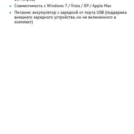
Совместимость с Windows 7 / Vista / XP / Apple Mac
Питание: аккумулятор с зарядкой от порта USB (поддержка
внешнего зарядного устройства, но не включенного в
комплект)