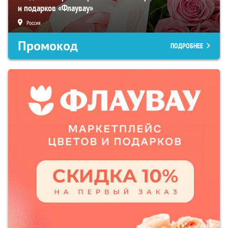
и подарков «Флаувау»
Россия
Промокод
ПОДРОБНЕЕ