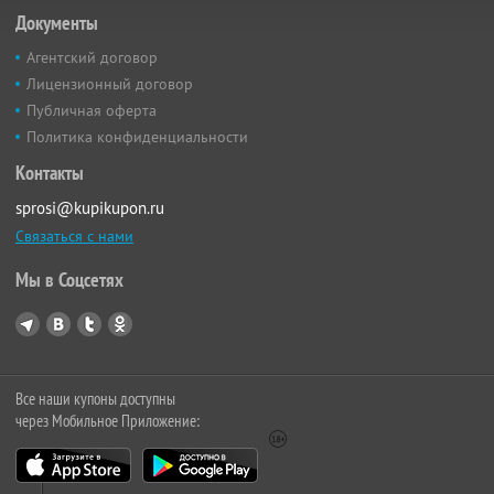
Документы
Агентский договор
Лицензионный договор
Публичная оферта
Политика конфиденциальности
Контакты
sprosi@kupikupon.ru
Связаться с нами
Мы в Соцсетях
Все наши купоны доступны
через Мобильное Приложение: