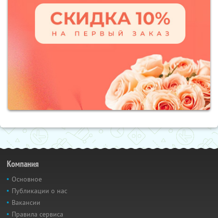
Компания
Основное
Публикации о нас
Вакансии
Правила сервиса