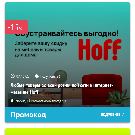
-15
%
07:43:00
Получили:
83
Любые товары во всей розничной сети и интернет-
магазине Hoff
Москва, 1-й Волоколамский проезд, 10с1
Промокод
ПОДРОБНЕЕ