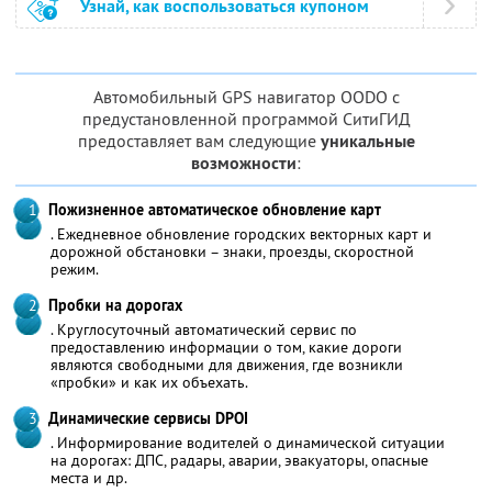
Узнай, как воспользоваться купоном
Автомобильный GPS навигатор OODO с
предустановленной программой СитиГИД
предоставляет вам следующие
уникальные
возможности
:
Пожизненное автоматическое обновление карт
. Ежедневное обновление городских векторных карт и
дорожной обстановки – знаки, проезды, скоростной
режим.
Пробки на дорогах
. Круглосуточный автоматический сервис по
предоставлению информации о том, какие дороги
являются свободными для движения, где возникли
«пробки» и как их объехать.
Динамические сервисы DPOI
. Информирование водителей о динамической ситуации
на дорогах: ДПС, радары, аварии, эвакуаторы, опасные
места и др.