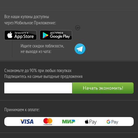
Все наши купоны доступны
через Мобильное Приложение:
Ищите скидки поблизости,
не выходя из чата:
Сэкономьте до 90% при любых покупках
Подпишитесь на самые выгодные предложения
Принимаем к оплате: