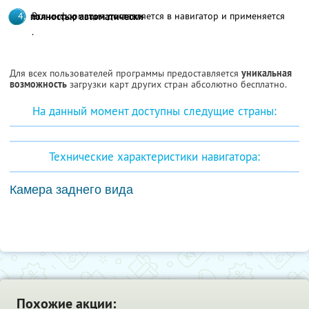
Вся информация доставляется в навигатор и применяется
полностью автоматически
.
Для всех пользователей программы предоставляется
уникальная
возможность
загрузки карт других стран абсолютно бесплатно.
На данный момент доступны следущие страны:
Технические характеристики навигатора:
Камера заднего вида
Похожие акции: