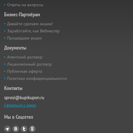
Ответы на вопросы
Бизнес-Партнёрам
Давайте сделаем акцию!
Заработайте, как Вебмастер
Прошедшие акции
Документы
Агентский договор
Лицензионный договор
Публичная оферта
Политика конфиденциальности
Контакты
sprosi@kupikupon.ru
Связаться с нами
Мы в Соцсетях