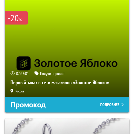
-20
%
07:43:00
Получи первым!
Первый заказ в сети магазинов «Золотое Яблоко»
Россия
Промокод
ПОДРОБНЕЕ