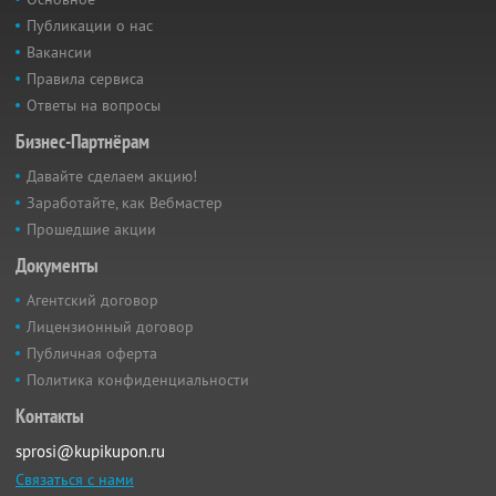
Публикации о нас
Вакансии
Правила сервиса
Ответы на вопросы
Бизнес-Партнёрам
Давайте сделаем акцию!
Заработайте, как Вебмастер
Прошедшие акции
Документы
Агентский договор
Лицензионный договор
Публичная оферта
Политика конфиденциальности
Контакты
sprosi@kupikupon.ru
Связаться с нами