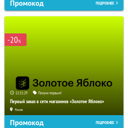
Промокод
ПОДРОБНЕЕ
-20
%
12:11:28
Получи первым!
Первый заказ в сети магазинов «Золотое Яблоко»
Россия
Промокод
ПОДРОБНЕЕ