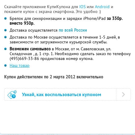
Скачайте приложение КупиКупона для
IOS
или
Android
и
покажите купон с экрана смартфона. Это удобно :)
Брелок для синхронизации и зарядки iPhone/iPad
за 350р.
вместо 950р.
Доставка осуществляется
по всей России
Доставка по Москве осуществляется в течение 1-5 дней, в
зависимости от загруженности курьерской службы.
Возможен самовывоз
в Москве, от м. Савеловская, ул.
Складочная , д. 1 стр. 1. Необходимо сделать заказ по телефону
(495)669-33-86 продиктовав номер купона.
Наш товар
Купон действителен по 2 марта 2012 включительно
Узнай, как воспользоваться купоном