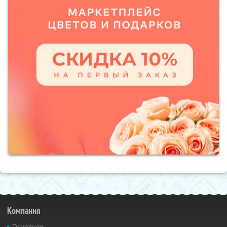
Компания
Основное