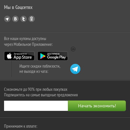
Мы в Соцсетях
Все наши купоны доступны
через Мобильное Приложение:
Ищите скидки поблизости,
не выходя из чата:
Сэкономьте до 90% при любых покупках
Подпишитесь на самые выгодные предложения
Принимаем к оплате: