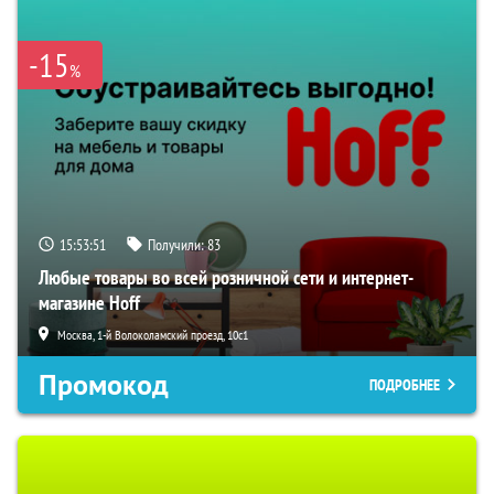
-15
%
15:53:50
Получили:
83
Любые товары во всей розничной сети и интернет-
магазине Hoff
Москва, 1-й Волоколамский проезд, 10с1
Промокод
ПОДРОБНЕЕ