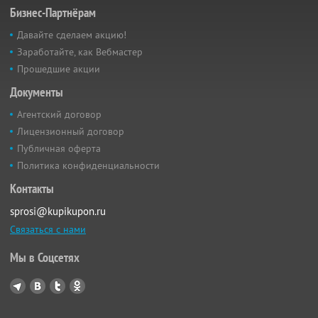
Бизнес-Партнёрам
Давайте сделаем акцию!
Заработайте, как Вебмастер
Прошедшие акции
Документы
Агентский договор
Лицензионный договор
Публичная оферта
Политика конфиденциальности
Контакты
sprosi@kupikupon.ru
Связаться с нами
Мы в Соцсетях