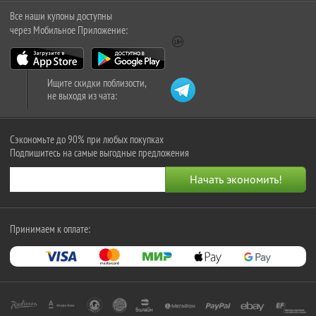
Все наши купоны доступны
через Мобильное Приложение:
Ищите скидки поблизости,
не выходя из чата:
Сэкономьте до 90% при любых покупках
Подпишитесь на самые выгодные предложения
Принимаем к оплате: