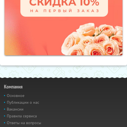
Компания
Основное
Публикации о нас
Вакансии
Правила сервиса
Ответы на вопросы