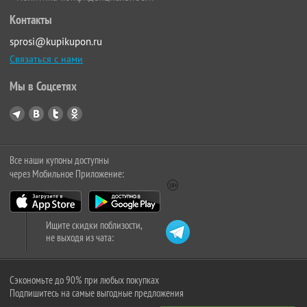
Контакты
sprosi@kupikupon.ru
Связаться с нами
Мы в Соцсетях
Все наши купоны доступны
через Мобильное Приложение:
Ищите скидки поблизости,
не выходя из чата:
Сэкономьте до 90% при любых покупках
Подпишитесь на самые выгодные предложения