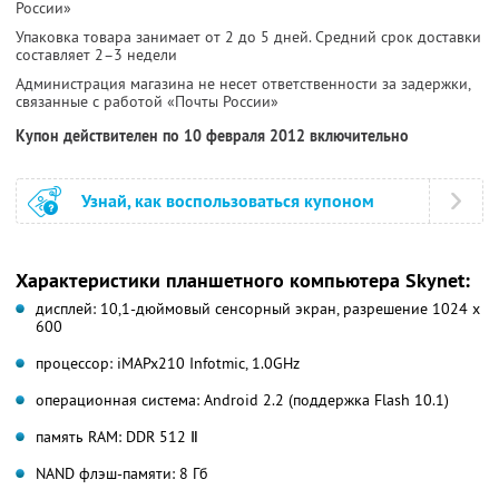
России»
Упаковка товара занимает от 2 до 5 дней. Средний срок доставки
составляет 2–3 недели
Администрация магазина не несет ответственности за задержки,
связанные с работой «Почты России»
Купон действителен по 10 февраля 2012 включительно
Узнай, как воспользоваться купоном
Характеристики планшетного компьютера Skynet:
дисплей: 10,1-дюймовый сенсорный экран, разрешение 1024 х
600
процессор: iMAPx210 Infotmic, 1.0GHz
операционная система: Android 2.2 (поддержка Flash 10.1)
память RAM: DDR 512 Ⅱ
NAND флэш-памяти: 8 Гб