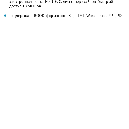
электронная почта, MSN, Е. С. диспетчер файлов, быстрый
доступ в YouTube
поддержка E-BOOK форматов: TXT, HTML, Word, Excel, PPT, PDF