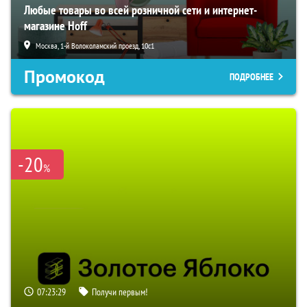
Любые товары во всей розничной сети и интернет-
магазине Hoff
Москва, 1-й Волоколамский проезд, 10с1
Промокод
ПОДРОБНЕЕ
-20
%
07:23:28
Получи первым!