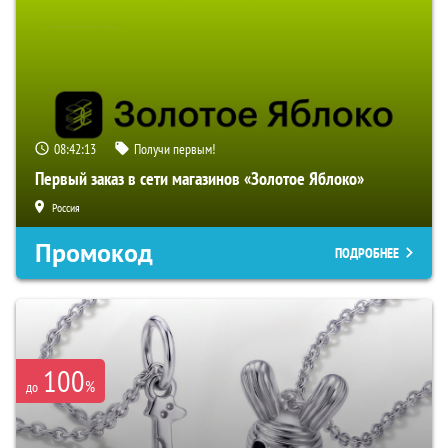
08:42:12
Получи первым!
Первый заказ в сети магазинов «Золотое Яблоко»
Россия
Промокод
ПОДРОБНЕЕ
100
%
до