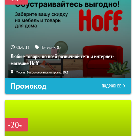
08:42:12
Получили:
83
Любые товары во всей розничной сети и интернет-
магазине Hoff
Москва, 1-й Волоколамский проезд, 10с1
Промокод
ПОДРОБНЕЕ
-20
%