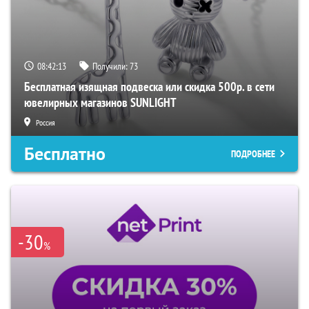
08:42:12
Получили:
73
Бесплатная изящная подвеска или скидка 500р. в сети
ювелирных магазинов SUNLIGHT
Россия
Бесплатно
ПОДРОБНЕЕ
-30
%