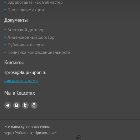
Заработайте, как Вебмастер
Прошедшие акции
Документы
Агентский договор
Лицензионный договор
Публичная оферта
Политика конфиденциальности
Контакты
sprosi@kupikupon.ru
Связаться с нами
Мы в Соцсетях
Все наши купоны доступны
через Мобильное Приложение: