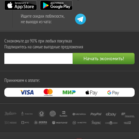
Ищите скидки поблизости,
не выходя из чата:
Сэкономьте до 90% при любых покупках
Подпишитесь на самые выгодные предложения
Принимаем к оплате: