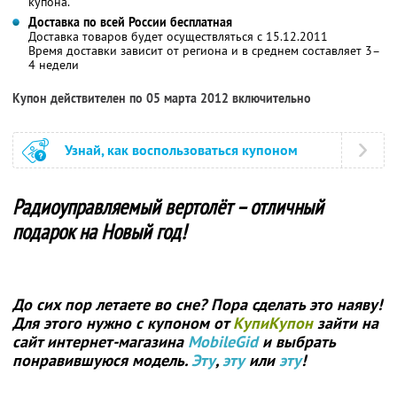
купона.
Доставка по всей России бесплатная
Доставка товаров будет осуществляться с 15.12.2011
Время доставки зависит от региона и в среднем составляет 3–
4 недели
Купон действителен по 05 марта 2012 включительно
Узнай, как воспользоваться купоном
Радиоуправляемый вертолёт – отличный
подарок на Новый год!
До сих пор летаете во сне? Пора сделать это наяву!
Для этого нужно с купоном от
КупиКупон
зайти на
сайт интернет-магазина
MobileGid
и выбрать
понравившуюся модель.
Эту
,
эту
или
эту
!