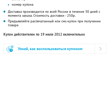
номер купона
Доставка производится по всей России в течение 30 дней с
момента заказа. Стоимость доставки - 250р.
Предъявляйте распечатанный или смс-купон при получении
товара
Купон действителен по 19 июля 2012 включительно
Узнай, как воспользоваться купоном