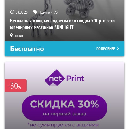
08:08:24
Получили:
73
Бесплатная изящная подвеска или скидка 500р. в сети
ювелирных магазинов SUNLIGHT
Россия
Бесплатно
ПОДРОБНЕЕ
-30
%