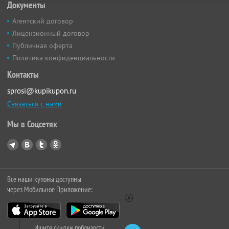
Документы
Агентский договор
Лицензионный договор
Публичная оферта
Политика конфиденциальности
Контакты
sprosi@kupikupon.ru
Связаться с нами
Мы в Соцсетях
Все наши купоны доступны
через Мобильное Приложение:
Ищите скидки поблизости,