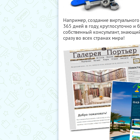
Например, создание виртуального
365 дней в году, круглосуточно и
собственный консультант, знающи
сразу во всех странах мира!