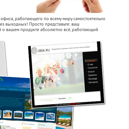
 офиса, работающего по всему миру самостоятельно
 без выходных! Просто представьте: ваш
й о вашем продукте абсолютно всё, работающий