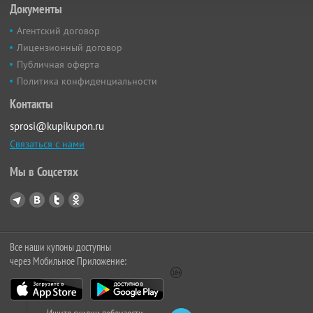
Документы
Агентский договор
Лицензионный договор
Публичная оферта
Политика конфиденциальности
Контакты
sprosi@kupikupon.ru
Связаться с нами
Мы в Соцсетях
Все наши купоны доступны
через Мобильное Приложение: