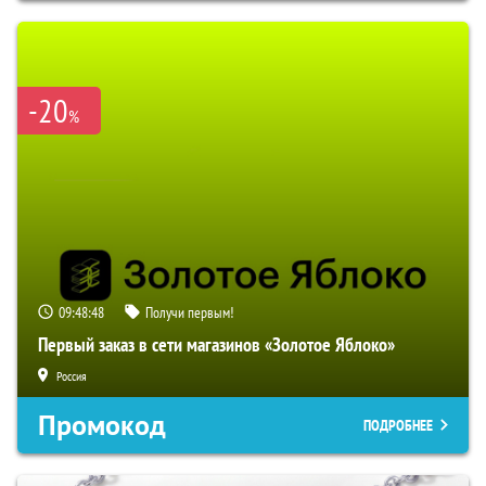
-20
%
09:48:47
Получи первым!
Первый заказ в сети магазинов «Золотое Яблоко»
Россия
Промокод
ПОДРОБНЕЕ