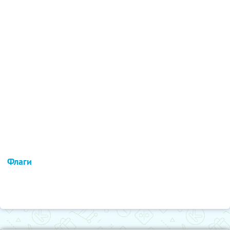
Флаги