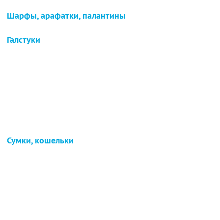
Шарфы, арафатки, палантины
Галстуки
Сумки, кошельки