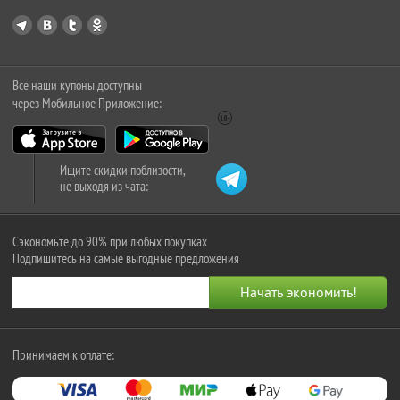
Все наши купоны доступны
через Мобильное Приложение:
Ищите скидки поблизости,
не выходя из чата:
Сэкономьте до 90% при любых покупках
Подпишитесь на самые выгодные предложения
Принимаем к оплате: