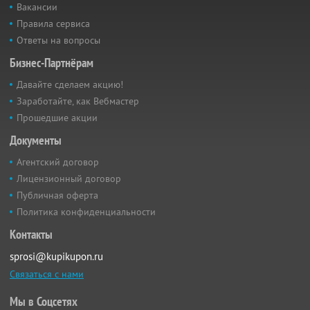
Вакансии
Правила сервиса
Ответы на вопросы
Бизнес-Партнёрам
Давайте сделаем акцию!
Заработайте, как Вебмастер
Прошедшие акции
Документы
Агентский договор
Лицензионный договор
Публичная оферта
Политика конфиденциальности
Контакты
sprosi@kupikupon.ru
Связаться с нами
Мы в Соцсетях