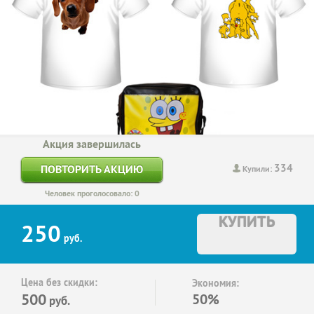
Акция завершилась
334
ПОВТОРИТЬ АКЦИЮ
Купили:
Человек проголосовало: 0
КУПИТЬ
250
руб.
Цена без скидки:
Экономия:
500
50%
руб.