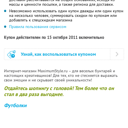
массы и ценности посылки, а также региона для доставки.
Невозможно использовать один купон дважды или один купон
на несколько человек, суммировать скидки по купонам или
добавлять к спецскидкам магазина
Правила пользования сервисом
Купон действителен по 15 октября 2011 включительно
Узнай, как воспользоваться купоном
Интернет-магазин MaximumStyle.ru – для веселых бунтарей и
настоящих креативщиков! Для тех, кто не стесняется выражать
свои эмоции и не скрывает своей уникальности!
Отдайтесь шопингу с головой! Тем более что он
стал в два раза выгоднее.
Футболки