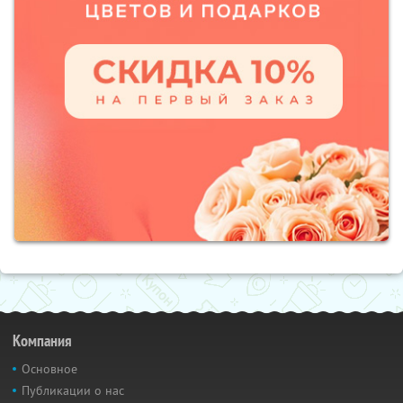
Компания
Основное
Публикации о нас