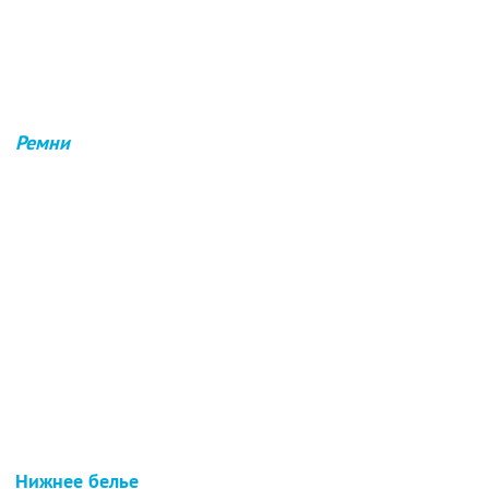
Ремни
Нижнее белье