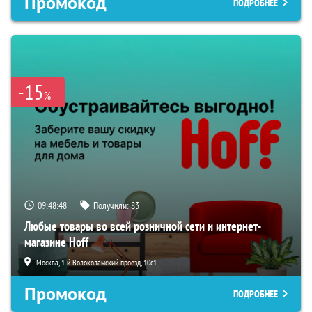
Промокод
ПОДРОБНЕЕ
-15
%
09:48:47
Получили:
83
Любые товары во всей розничной сети и интернет-
магазине Hoff
Москва, 1-й Волоколамский проезд, 10с1
Промокод
ПОДРОБНЕЕ