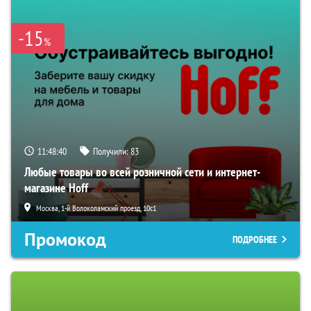
-15
%
11:48:39
Получили:
83
Любые товары во всей розничной сети и интернет-
магазине Hoff
Москва, 1-й Волоколамский проезд, 10с1
Промокод
ПОДРОБНЕЕ