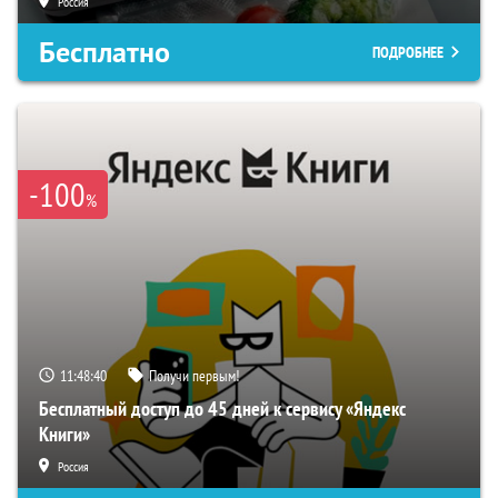
Россия
Бесплатно
ПОДРОБНЕЕ
-100
%
11:48:39
Получи первым!
Бесплатный доступ до 45 дней к сервису «Яндекс
Книги»
Россия