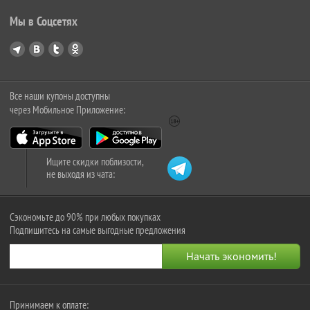
Мы в Соцсетях
Все наши купоны доступны
через Мобильное Приложение:
Ищите скидки поблизости,
не выходя из чата:
Сэкономьте до 90% при любых покупках
Подпишитесь на самые выгодные предложения
Принимаем к оплате: