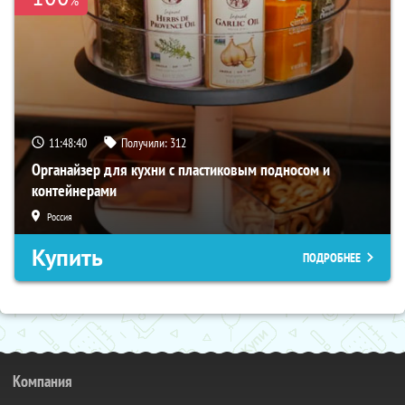
11:48:39
Получили:
312
Органайзер для кухни с пластиковым подносом и
контейнерами
Россия
Купить
ПОДРОБНЕЕ
Компания