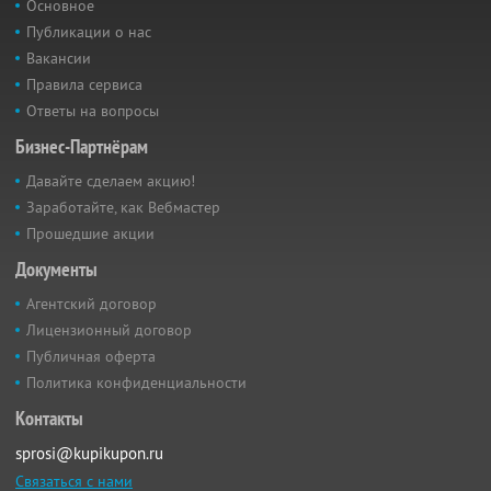
Основное
Публикации о нас
Вакансии
Правила сервиса
Ответы на вопросы
Бизнес-Партнёрам
Давайте сделаем акцию!
Заработайте, как Вебмастер
Прошедшие акции
Документы
Агентский договор
Лицензионный договор
Публичная оферта
Политика конфиденциальности
Контакты
sprosi@kupikupon.ru
Связаться с нами