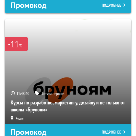
Промокод
ПОДРОБНЕЕ
-11
%
11:48:39
Получи первым!
Курсы по разработке, маркетингу, дизайну и не только от
школы «Бруноям»
Россия
Промокод
ПОДРОБНЕЕ