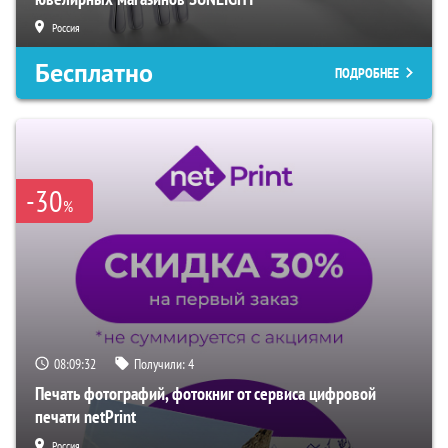
Россия
Бесплатно
ПОДРОБНЕЕ
-30
%
08:09:31
Получили:
4
Печать фотографий, фотокниг от сервиса цифровой
печати netPrint
Россия