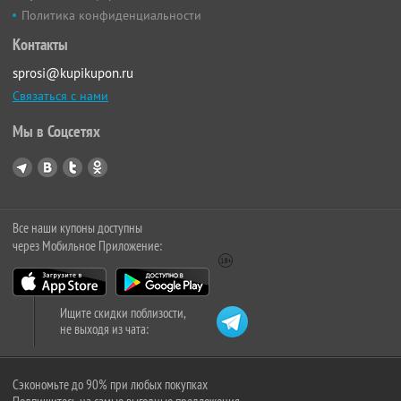
Политика конфиденциальности
Контакты
sprosi@kupikupon.ru
Связаться с нами
Мы в Соцсетях
Все наши купоны доступны
через Мобильное Приложение:
Ищите скидки поблизости,
не выходя из чата:
Сэкономьте до 90% при любых покупках