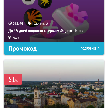
14:13:00
Получили:
19
До 45 дней подписки к сервису «Яндекс Плюс»
Россия
Промокод
ПОДРОБНЕЕ
-51
%