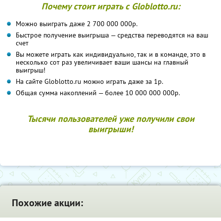
Почему стоит играть с Globlotto.ru:
Можно выиграть даже 2 700 000 000р.
Быстрое получение выигрыша — средства переводятся на ваш
счет
Вы можете играть как индивидуально, так и в команде, это в
несколько сот раз увеличивает ваши шансы на главный
выигрыш!
На сайте Globlotto.ru можно играть даже за 1р.
Общая сумма накоплений — более 10 000 000 000р.
Тысячи пользователей уже получили свои
выигрыши!
Похожие акции: