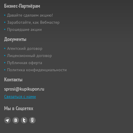
Бизнес-Партнёрам
Давайте сделаем акцию!
Заработайте, как Вебмастер
Прошедшие акции
Документы
Агентский договор
Лицензионный договор
Публичная оферта
Политика конфиденциальности
Контакты
sprosi@kupikupon.ru
Связаться с нами
Мы в Соцсетях