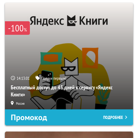
-100
%
14:13:00
Получи первым!
Бесплатный доступ до 45 дней к сервису «Яндекс
Книги»
Россия
Промокод
ПОДРОБНЕЕ