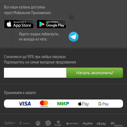
Все наши купоны доступны
через Мобильное Приложение:
Ищите скидки поблизости,
не выходя из чата:
Сэкономьте до 90% при любых покупках
Подпишитесь на самые выгодные предложения
Принимаем к оплате: