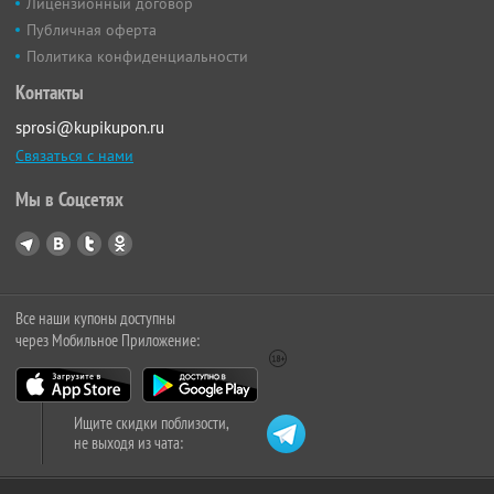
Лицензионный договор
Публичная оферта
Политика конфиденциальности
Контакты
sprosi@kupikupon.ru
Связаться с нами
Мы в Соцсетях
Все наши купоны доступны
через Мобильное Приложение:
Ищите скидки поблизости,
не выходя из чата: