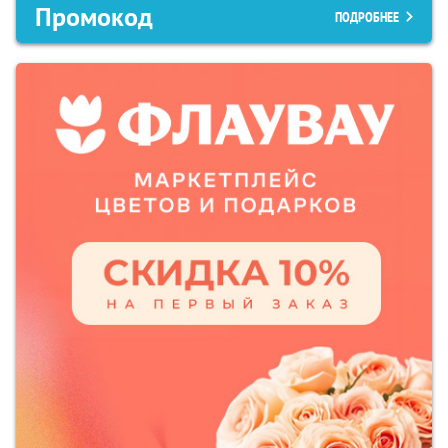
Промокод
ПОДРОБНЕЕ