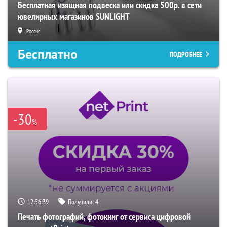
Бесплатная изящная подвеска или скидка 500р. в сети
ювелирных магазинов SUNLIGHT
Россия
Бесплатно
ПОДРОБНЕЕ
-30
%
12:56:38
Получили:
4
Печать фотографий, фотокниг от сервиса цифровой