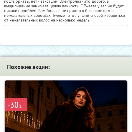
после бритвы, нет - ваксации! Электролиз - это дорого, а
выщипывание занимает целую вечность. С Tweeze у вас не будет
никаких проблем. Вам больше не придётся беспокоиться о
нежелательных волосках. Tweeze - это лучший способ избавиться
от нежелательных волос на несколько недель.
Похожие акции:
-30
%