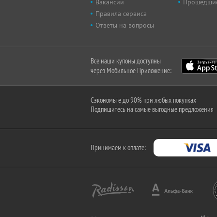
Вакансии
Прошедши
Правила сервиса
Ответы на вопросы
Все наши купоны доступны
через Мобильное Приложение:
Сэкономьте до 90% при любых покупках
Подпишитесь на самые выгодные предложения
Принимаем к оплате: