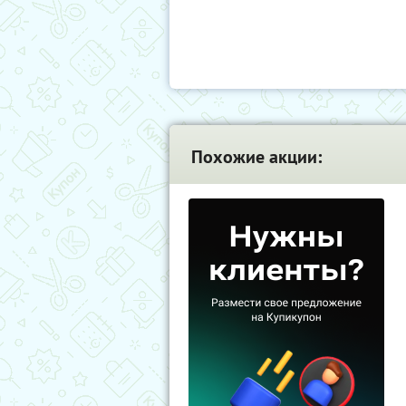
Похожие акции: