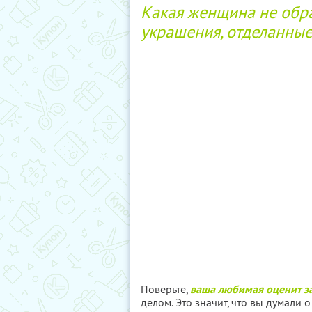
Какая женщина не обра
украшения, отделанные
Поверьте,
ваша любимая оценит з
делом. Это значит, что вы думали о