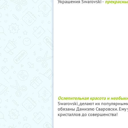
Украшения Swarovski -
прекрасны
Ослепительная красота и необык
Swarovski, делают их популярным
обязаны Даниэлю Сваровски. Ему 
кристаллов до совершенства!