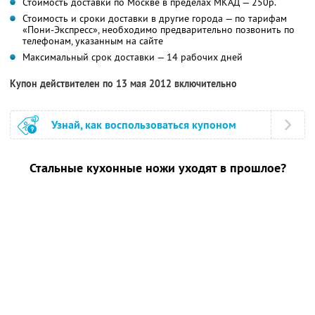
Стоимость доставки по Москве в пределах МКАД — 250р.
Стоимость и сроки доставки в другие города — по тарифам
«Пони-Экспресс», необходимо предварительно позвонить по
телефонам, указанным на сайте
Максимальный срок доставки — 14 рабочих дней
Купон действителен по 13 мая 2012 включительно
Узнай, как воспользоваться купоном
Стальные кухонные ножи уходят в прошлое?