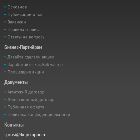
Основное
Публикации о нас
Вакансии
Правила сервиса
Ответы на вопросы
Бизнес-Партнёрам
Давайте сделаем акцию!
Заработайте, как Вебмастер
Прошедшие акции
Документы
Агентский договор
Лицензионный договор
Публичная оферта
Политика конфиденциальности
Контакты
sprosi@kupikupon.ru