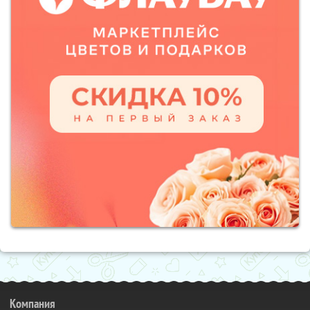
Компания