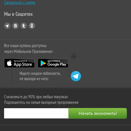
Связаться с нами
Мы в Соцсетях
Все наши купоны доступны
через Мобильное Приложение:
Ищите скидки поблизости,
не выходя из чата:
Сэкономьте до 90% при любых покупках
Подпишитесь на самые выгодные предложения