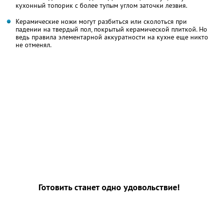
кухонный топорик с более тупым углом заточки лезвия.
Керамические ножи могут разбиться или сколоться при
падении на твердый пол, покрытый керамической плиткой. Но
ведь правила элементарной аккуратности на кухне еще никто
не отменял.
Готовить станет одно удовольствие!