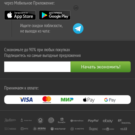
через Мобильное Приложение:
Ищите скидки поблизости,
не выходя из чата:
Сэкономьте до 90% при любых покупках
Подпишитесь на самые выгодные предложения
Принимаем к оплате: