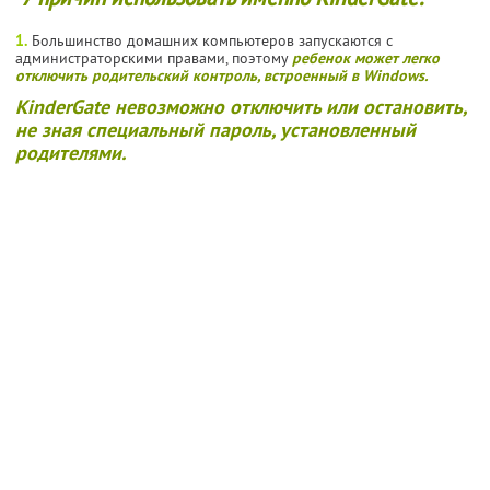
1.
Большинство домашних компьютеров запускаются с
администраторскими правами, поэтому
ребенок может легко
отключить родительский контроль, встроенный в Windows.
KinderGate невозможно отключить или остановить,
не зная специальный пароль, установленный
родителями.