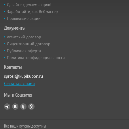
Давайте сделаем акцию!
Заработайте, как Вебмастер
Прошедшие акции
Документы
Агентский договор
Лицензионный договор
Публичная оферта
Политика конфиденциальности
Контакты
sprosi@kupikupon.ru
Связаться с нами
Мы в Соцсетях
Все наши купоны доступны