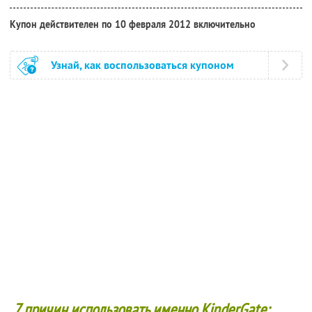
Купон действителен по 10 февраля 2012 включительно
Узнай, как воспользоваться купоном
7 причин использовать именно KinderGate: