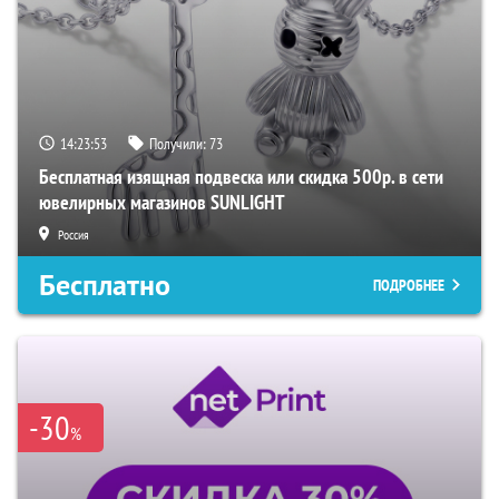
14:23:52
Получили:
73
Бесплатная изящная подвеска или скидка 500р. в сети
ювелирных магазинов SUNLIGHT
Россия
Бесплатно
ПОДРОБНЕЕ
-30
%