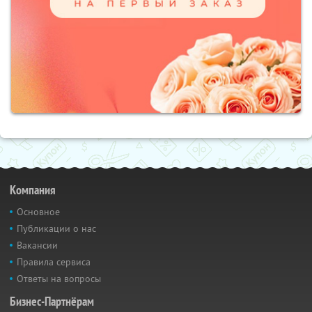
Компания
Основное
Публикации о нас
Вакансии
Правила сервиса
Ответы на вопросы
Бизнес-Партнёрам