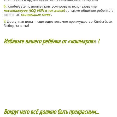
6.
KinderGate позволяет контролировать использование
мессенджеров (ICQ, MSN и так далее)
, а также общение ребенка в
основных
социальных сетях
.
7.
Доступная цена — еще одно весомое преимущество KinderGate.
Выбор за вами!
Избавьте вашего ребёнка от
«
кошмаров
»
!
Вокруг него всё должно быть прекрасным...