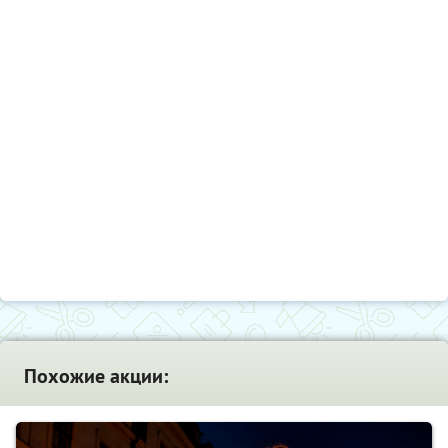
Похожие акции: