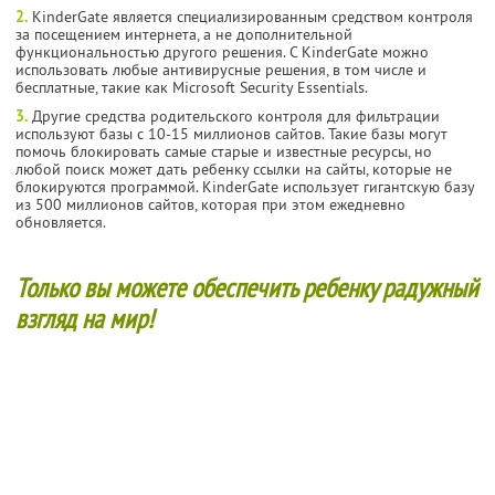
2.
KinderGate является специализированным средством контроля
за посещением интернета, а не дополнительной
функциональностью другого решения. С KinderGate можно
использовать любые антивирусные решения, в том числе и
бесплатные, такие как Microsoft Security Essentials.
3.
Другие средства родительского контроля для фильтрации
используют базы с 10-15 миллионов сайтов. Такие базы могут
помочь блокировать самые старые и известные ресурсы, но
любой поиск может дать ребенку ссылки на сайты, которые не
блокируются программой. KinderGate использует гигантскую базу
из 500 миллионов сайтов, которая при этом ежедневно
обновляется.
Только вы можете обеспечить ребенку радужный
взгляд на мир!