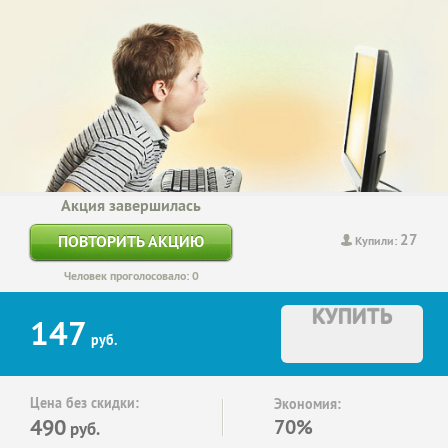
Акция завершилась
27
ПОВТОРИТЬ АКЦИЮ
Купили:
Человек проголосовало: 0
КУПИТЬ
147
руб.
Цена без скидки:
Экономия:
490
70%
руб.