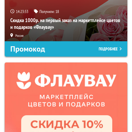
14:23:52
Получили:
18
Скидка 1000р. на первый заказ на маркетплейсе цветов
и подарков «Флаувау»
Россия
Промокод
ПОДРОБНЕЕ