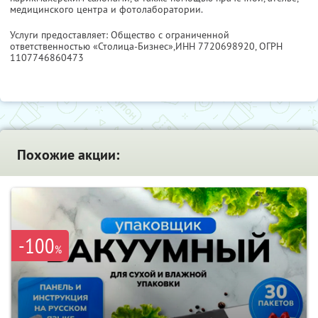
медицинского центра и фотолаборатории.
Услуги предоставляет: Общество с ограниченной
ответственностью «Столица-Бизнес»,
ИНН 7720698920
, ОГРН
1107746860473
Похожие акции:
-100
%