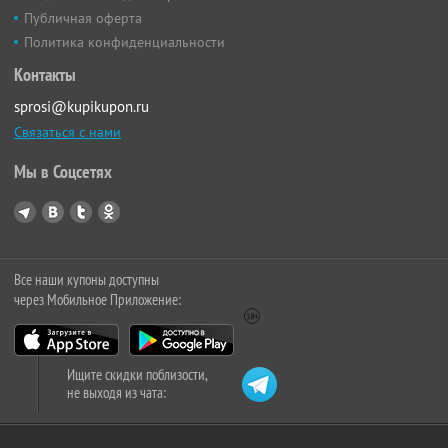
Публичная оферта
Политика конфиденциальности
Контакты
sprosi@kupikupon.ru
Связаться с нами
Мы в Соцсетях
Все наши купоны доступны
через Мобильное Приложение:
Ищите скидки поблизости,
не выходя из чата: