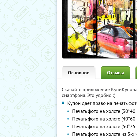
Основное
Отзывы
Скачайте приложение КупиКупон
смартфона. Это удобно :)
Купон дает право на печать фот
Печать фото на холсте (30*40 
Печать фото на холсте (40*60 
Печать фото на холсте (50*75 
Печать фото на холсте из 3-х 