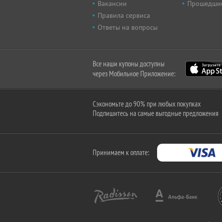
Вакансии
Прошедши
Правила сервиса
Ответы на вопросы
Все наши купоны доступны
через Мобильное Приложение:
Сэкономьте до 90% при любых покупках
Подпишитесь на самые выгодные предложения
Принимаем к оплате: