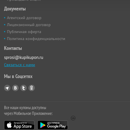
Документы
Агентский договор
Лицензионный договор
Публичная оферта
Политика конфиденциальности
Контакты
sprosi@kupikupon.ru
Связаться с нами
Мы в Соцсетях
Все наши купоны доступны
через Мобильное Приложение: