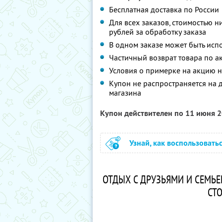
Бесплатная доставка по России
Для всех заказов, стоимостью 
рублей за обработку заказа
В одном заказе может быть исп
Частичный возврат товара по а
Условия о примерке на акцию 
Купон не распространяется на 
магазина
Купон действителен по 11 июня 
Узнай, как воспользовать
ОТДЫХ С ДРУЗЬЯМИ И СЕМЬЕ
СТО