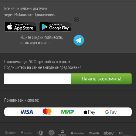
Все наши купоны доступны
через Мобильное Приложение:
Ищите скидки поблизости,
не выходя из чата:
Сэкономьте до 90% при любых покупках
Подпишитесь на самые выгодные предложения
Принимаем к оплате: