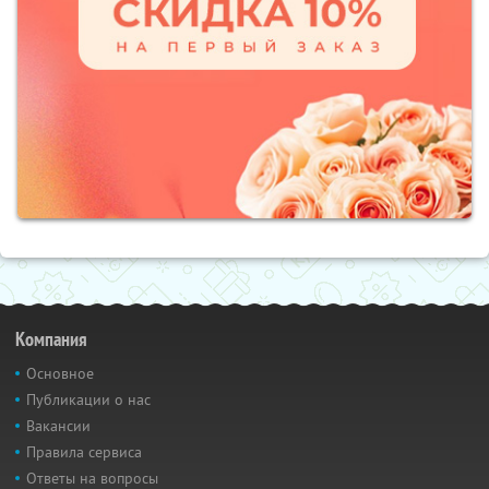
Компания
Основное
Публикации о нас
Вакансии
Правила сервиса
Ответы на вопросы