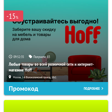
-15
%
09:52:34
Получили:
83
Любые товары во всей розничной сети и интернет-
магазине Hoff
Москва, 1-й Волоколамский проезд, 10с1
Промокод
ПОДРОБНЕЕ