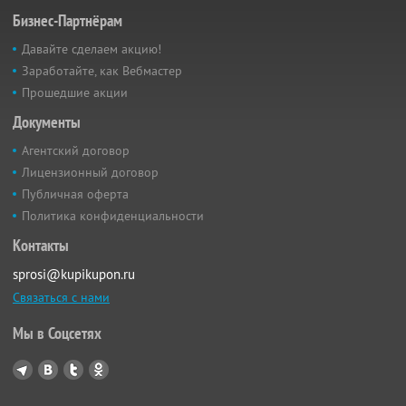
Бизнес-Партнёрам
Давайте сделаем акцию!
Заработайте, как Вебмастер
Прошедшие акции
Документы
Агентский договор
Лицензионный договор
Публичная оферта
Политика конфиденциальности
Контакты
sprosi@kupikupon.ru
Связаться с нами
Мы в Соцсетях