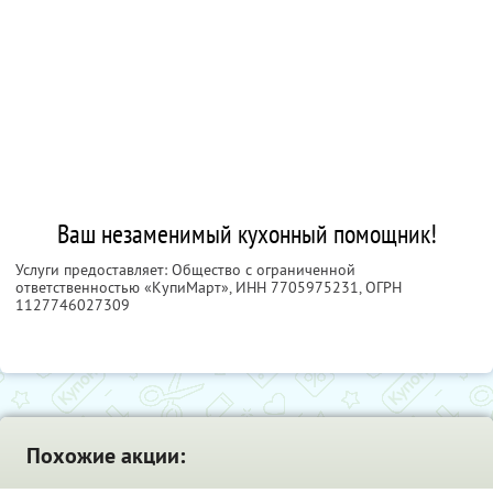
Ваш незаменимый кухонный помощник!
Услуги предоставляет: Общество с ограниченной
ответственностью «КупиМарт»,
ИНН 7705975231
, ОГРН
1127746027309
Похожие акции: