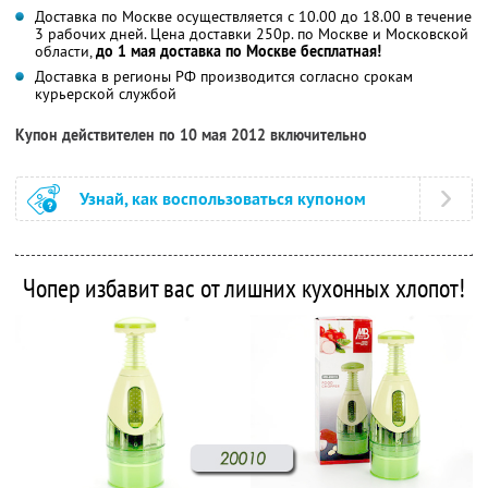
Доставка по Москве осуществляется с 10.00 до 18.00 в течение
3 рабочих дней. Цена доставки 250р. по Москве и Московской
области,
до 1 мая доставка по Москве бесплатная!
Доставка в регионы РФ производится согласно срокам
курьерской службой
Купон действителен по 10 мая 2012 включительно
Узнай, как воспользоваться купоном
Чопер избавит вас от лишних кухонных хлопот!