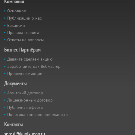
Компания
Основное
Публикации о нас
Вакансии
Правила сервиса
Ответы на вопросы
Бизнес-Партнёрам
Давайте сделаем акцию!
Заработайте, как Вебмастер
Прошедшие акции
Документы
Агентский договор
Лицензионный договор
Публичная оферта
Политика конфиденциальности
Контакты
sprosi@kupikupon.ru