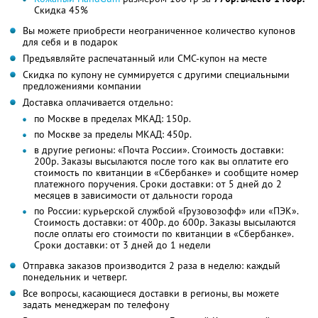
Скидка 45%
Вы можете приобрести неограниченное количество купонов
для себя и в подарок
Предъявляйте распечатанный или СМС-купон на месте
Скидка по купону не суммируется с другими специальными
предложениями компании
Доставка оплачивается отдельно:
по Москве в пределах МКАД: 150р.
по Москве за пределы МКАД: 450р.
в другие регионы: «Почта России». Стоимость доставки:
200р. Заказы высылаются после того как вы оплатите его
стоимость по квитанции в «Сбербанке» и сообщите номер
платежного поручения. Сроки доставки: от 5 дней до 2
месяцев в зависимости от дальности города
по России: курьерской службой «Грузовозофф» или «ПЭК».
Стоимость доставки: от 400р. до 600р. Заказы высылаются
после оплаты его стоимости по квитанции в «Сбербанке».
Сроки доставки: от 3 дней до 1 недели
Отправка заказов производится 2 раза в неделю: каждый
понедельник и четверг.
Все вопросы, касающиеся доставки в регионы, вы можете
задать менеджерам по телефону