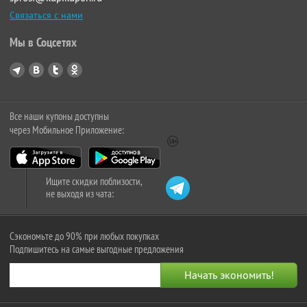
Связаться с нами
Мы в Соцсетях
Все наши купоны доступны
через Мобильное Приложение:
Ищите скидки поблизости,
не выходя из чата:
Сэкономьте до 90% при любых покупках
Подпишитесь на самые выгодные предложения