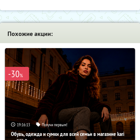
Похожие акции:
-30
%
19:16:12
Получи первым!
Обувь, одежда и сумки для всей семьи в магазине kari