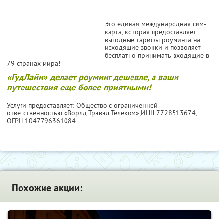
Это единая международная сим-
карта, которая предоставляет
выгодные тарифы роуминга на
исходящие звонки и позволяет
бесплатно принимать входящие в
79 странах мира!
«ГудЛайн» делает роуминг дешевле, а ваши
путешествия еще более приятными!
Услуги предоставляет: Общество с ограниченной
ответственностью «Ворлд Трэвэл Телеком»,
ИНН 7728513674
,
ОГРН 1047796361084
Похожие акции: