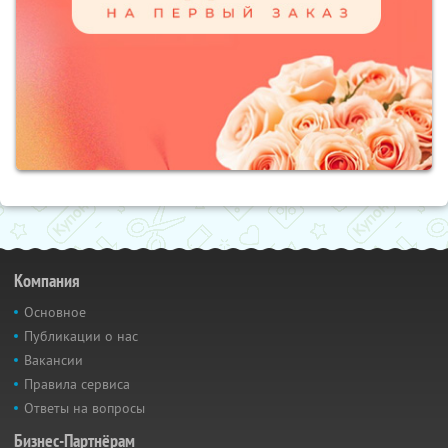
Компания
Основное
Публикации о нас
Вакансии
Правила сервиса
Ответы на вопросы
Бизнес-Партнёрам