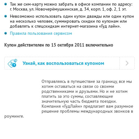
Так же сим-карту можно забрать в офисе компании по адресу:
г. Москва, ул. Новочерёмушкинская, д. 34, корп. 1, оф. 2, 1 эт.
Невозможно использовать один купон дважды или один купон
на несколько человек, суммировать скидки по купонам или
добавлять к спецскидкам интернет-магазина «Гуд лайн».
Правила пользования сервисом
Купон действителен по 15 октября 2011 включительно
Узнай, как воспользоваться купоном
Отправляясь в путешествие за границу, все мы
хотим оставаться на связи со своими
родственниками и друзьями. Но и не хотим
платить за это суммы, составляющие
значительную часть бюджета поездки.
Компания «ГудЛайн» предлагает вам разумное
решение проблемы международных звонков в
роуминге.