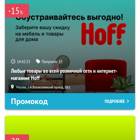
-15
%
14:42:52
Получили:
83
Любые товары во всей розничной сети и интернет-
магазине Hoff
Москва, 1-й Волоколамский проезд, 10с1
Промокод
ПОДРОБНЕЕ