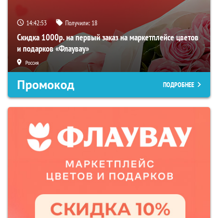
14:42:52
Получили:
18
Скидка 1000р. на первый заказ на маркетплейсе цветов
и подарков «Флаувау»
Россия
Промокод
ПОДРОБНЕЕ