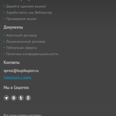
Давайте сделаем акцию!
Заработайте, как Вебмастер
Прошедшие акции
Документы
Агентский договор
Лицензионный договор
Публичная оферта
Политика конфиденциальности
Контакты
sprosi@kupikupon.ru
Связаться с нами
Мы в Соцсетях
Все наши купоны доступны