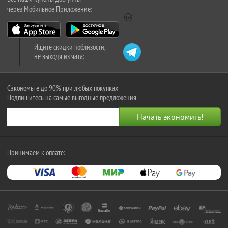
через Мобильное Приложение:
Ищите скидки поблизости,
не выходя из чата:
Сэкономьте до 90% при любых покупках
Подпишитесь на самые выгодные предложения
Принимаем к оплате: