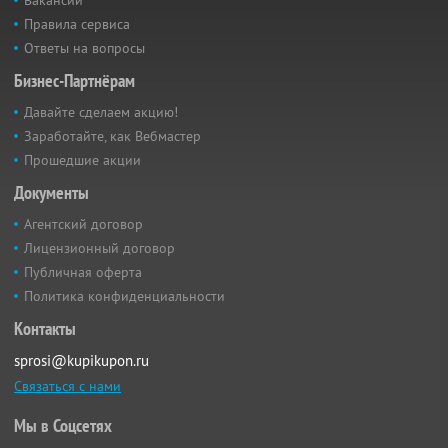
Правила сервиса
Ответы на вопросы
Бизнес-Партнёрам
Давайте сделаем акцию!
Заработайте, как Вебмастер
Прошедшие акции
Документы
Агентский договор
Лицензионный договор
Публичная оферта
Политика конфиденциальности
Контакты
sprosi@kupikupon.ru
Связаться с нами
Мы в Соцсетях