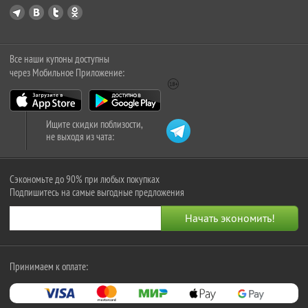
Все наши купоны доступны
через Мобильное Приложение:
Ищите скидки поблизости,
не выходя из чата:
Сэкономьте до 90% при любых покупках
Подпишитесь на самые выгодные предложения
Принимаем к оплате: