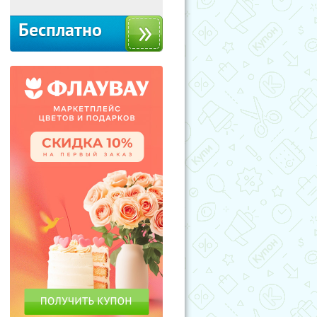
Бесплатно