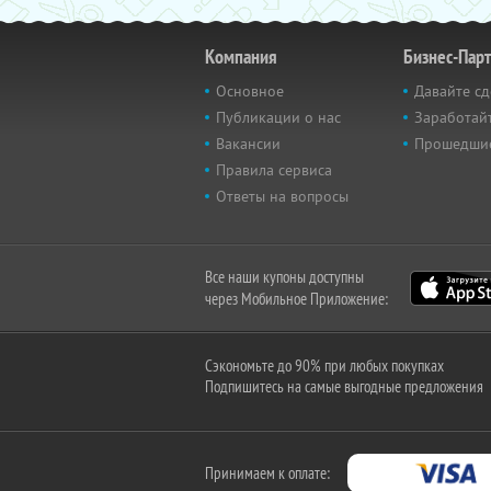
Компания
Бизнес-Пар
Основное
Давайте сд
Публикации о нас
Заработайт
Вакансии
Прошедши
Правила сервиса
Ответы на вопросы
Все наши купоны доступны
через Мобильное Приложение:
Сэкономьте до 90% при любых покупках
Подпишитесь на самые выгодные предложения
Принимаем к оплате: