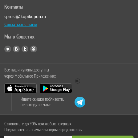
Контакты
sprosi@kupikupon.ru
Связаться с нами
Мы в Соцсетях
Все наши купоны доступны
через Мобильное Приложение:
Ищите скидки поблизости,
не выходя из чата:
Сэкономьте до 90% при любых покупках
Подпишитесь на самые выгодные предложения