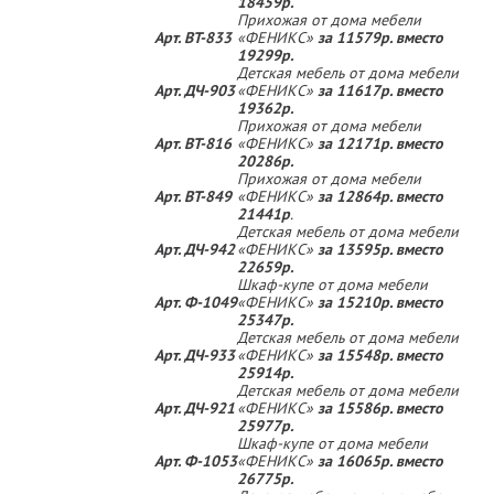
18459р.
Прихожая от дома мебели
Арт. ВТ-833
«ФЕНИКС»
за 11579р. вместо
19299р.
Детская мебель от дома мебели
Арт. ДЧ-903
«ФЕНИКС»
за 11617р. вместо
19362р.
Прихожая от дома мебели
Арт. ВТ-816
«ФЕНИКС»
за 12171р. вместо
20286р.
Прихожая от дома мебели
Арт. ВТ-849
«ФЕНИКС»
за 12864р. вместо
21441р
.
Детская мебель от дома мебели
Арт. ДЧ-942
«ФЕНИКС»
за 13595р. вместо
22659р.
Шкаф-купе от дома мебели
Арт. Ф-1049
«ФЕНИКС»
за 15210р. вместо
25347р.
Детская мебель от дома мебели
Арт. ДЧ-933
«ФЕНИКС»
за 15548р. вместо
25914р.
Детская мебель от дома мебели
Арт. ДЧ-921
«ФЕНИКС»
за 15586р. вместо
25977р.
Шкаф-купе от дома мебели
Арт. Ф-1053
«ФЕНИКС»
за 16065р. вместо
26775р.