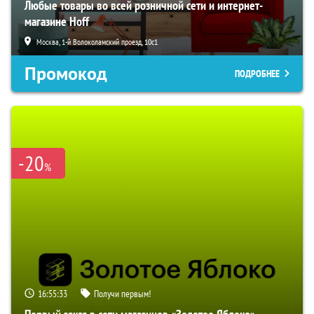
Любые товары во всей розничной сети и интернет-
магазине Hoff
Москва, 1-й Волоколамский проезд, 10с1
Промокод
ПОДРОБНЕЕ
-20
%
16:55:32
Получи первым!