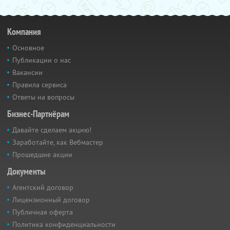
Компания
Основное
Публикации о нас
Вакансии
Правила сервиса
Ответы на вопросы
Бизнес-Партнёрам
Давайте сделаем акцию!
Заработайте, как Вебмастер
Прошедшие акции
Документы
Агентский договор
Лицензионный договор
Публичная оферта
Политика конфиденциальности