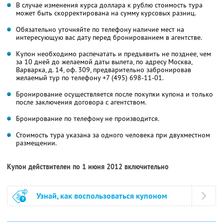
В случае изменения курса доллара к рублю стоимость тура
может быть скорректирована на сумму курсовых разниц.
Обязательно уточняйте по телефону наличие мест на
интересующую вас дату перед бронированием в агентстве.
Купон необходимо распечатать и предъявить не позднее, чем
за 10 дней до желаемой даты вылета, по адресу Москва,
Варварка, д. 14, оф. 309, предварительно забронировав
желаемый тур по телефону +7 (495) 698-11-01.
Бронирование осуществляется после покупки купона и только
после заключения договора с агентством.
Бронирование по телефону не производится.
Стоимость тура указана за одного человека при двухместном
размещении.
Купон действителен по 1 июня 2012 включительно
Узнай, как воспользоваться купоном