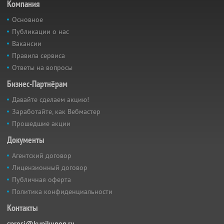
Компания
Основное
Публикации о нас
Вакансии
Правила сервиса
Ответы на вопросы
Бизнес-Партнёрам
Давайте сделаем акцию!
Заработайте, как Вебмастер
Прошедшие акции
Документы
Агентский договор
Лицензионный договор
Публичная оферта
Политика конфиденциальности
Контакты
sprosi@kupikupon.ru