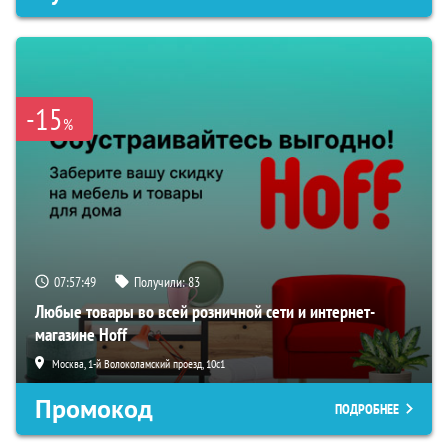
-15
%
07:57:48
Получили:
83
Любые товары во всей розничной сети и интернет-
магазине Hoff
Москва, 1-й Волоколамский проезд, 10с1
Промокод
ПОДРОБНЕЕ