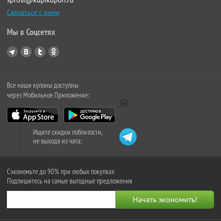
Связаться с нами
Мы в Соцсетях
Все наши купоны доступны
через Мобильное Приложение:
Ищите скидки поблизости,
не выходя из чата:
Сэкономьте до 90% при любых покупках
Подпишитесь на самые выгодные предложения