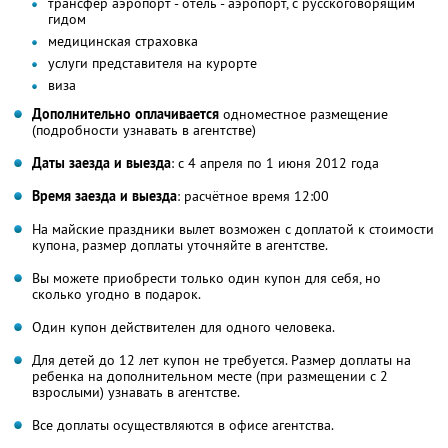
трансфер аэропорт - отель - аэропорт, с русскоговорящим
гидом
медицинская страховка
услуги представителя на курорте
виза
Дополнительно оплачивается
одноместное размещение
(подробности узнавать в агентстве)
Даты заезда и выезда
: с 4 апреля по 1 июня 2012 года
Время заезда и выезда
: расчётное время 12:00
На майские праздники вылет возможен с доплатой к стоимости
купона, размер доплаты уточняйте в агентстве.
Вы можете приобрести только один купон для себя, но
сколько угодно в подарок.
Один купон действителен для одного человека.
Для детей до 12 лет купон не требуется. Размер доплаты на
ребенка на дополнительном месте (при размещении с 2
взрослыми) узнавать в агентстве.
Все доплаты осуществляются в офисе агентства.