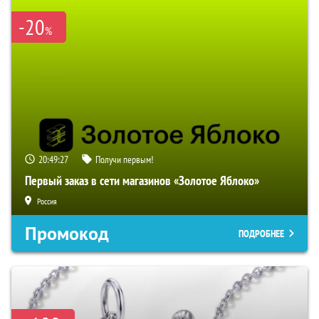
-20
%
20:49:26
Получи первым!
Первый заказ в сети магазинов «Золотое Яблоко»
Россия
Промокод
ПОДРОБНЕЕ