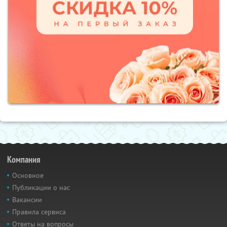
Компания
Основное
Публикации о нас
Вакансии
Правила сервиса
Ответы на вопросы