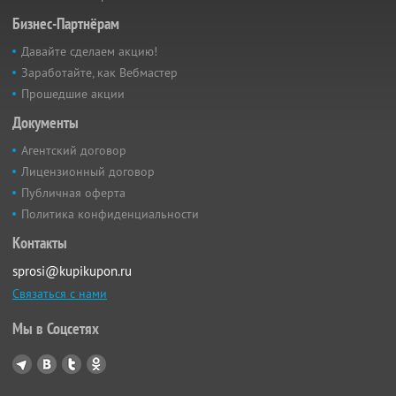
Бизнес-Партнёрам
Давайте сделаем акцию!
Заработайте, как Вебмастер
Прошедшие акции
Документы
Агентский договор
Лицензионный договор
Публичная оферта
Политика конфиденциальности
Контакты
sprosi@kupikupon.ru
Связаться с нами
Мы в Соцсетях