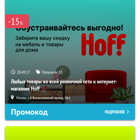
-15
%
20:49:26
Получили:
83
Любые товары во всей розничной сети и интернет-
магазине Hoff
Москва, 1-й Волоколамский проезд, 10с1
Промокод
ПОДРОБНЕЕ