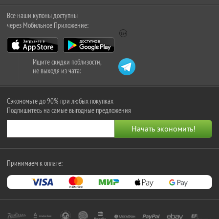
Все наши купоны доступны
через Мобильное Приложение:
Ищите скидки поблизости,
не выходя из чата:
Сэкономьте до 90% при любых покупках
Подпишитесь на самые выгодные предложения
Принимаем к оплате: