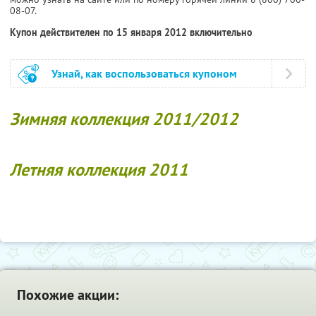
08-07.
Купон действителен по 15 января 2012 включительно
Узнай, как воспользоваться купоном
Зимняя коллекция 2011/2012
Летняя коллекция 2011
Похожие акции: