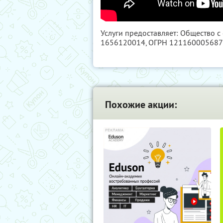
Услуги предоставляет: Общество с
1656120014
, ОГРН 12116000568
Похожие акции: