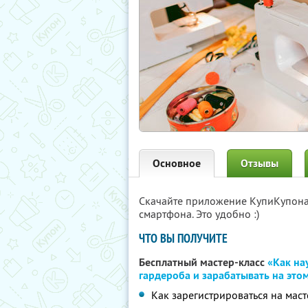
Основное
Отзывы
Скачайте приложение КупиКупон
смартфона. Это удобно :)
ЧТО ВЫ ПОЛУЧИТЕ
Бесплатный мастер-класс
«Как на
гардероба и зарабатывать на это
Как зарегистрироваться на маст