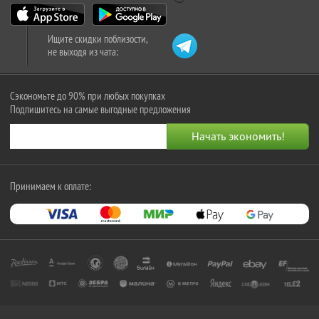
Ищите скидки поблизости,
не выходя из чата:
Сэкономьте до 90% при любых покупках
Подпишитесь на самые выгодные предложения
Принимаем к оплате: