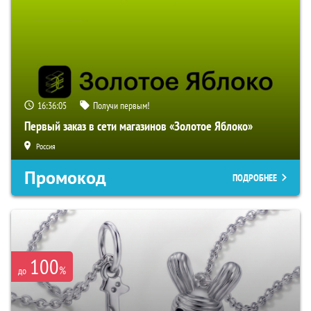
16:36:03
Получи первым!
Первый заказ в сети магазинов «Золотое Яблоко»
Россия
Промокод
ПОДРОБНЕЕ
100
%
до