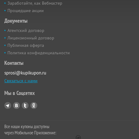
Заработайте, как Вебмастер
Прошедшие акции
Документы
Агентский договор
Лицензионный договор
Публичная оферта
Политика конфиденциальности
Контакты
sprosi@kupikupon.ru
Связаться с нами
Мы в Соцсетях
Все наши купоны доступны
через Мобильное Приложение: