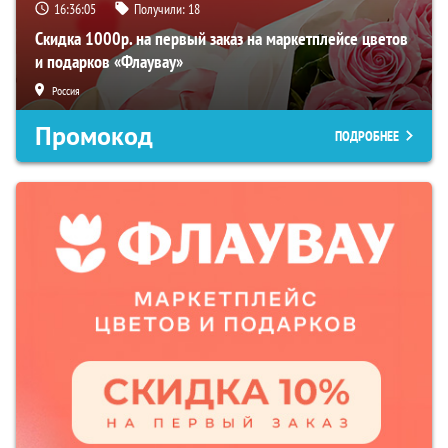
16:36:03
Получили:
18
Скидка 1000р. на первый заказ на маркетплейсе цветов
и подарков «Флаувау»
Россия
Промокод
ПОДРОБНЕЕ