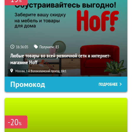
%
16:36:03
Получили:
83
Любые товары во всей розничной сети и интернет-
магазине Hoff
Москва, 1-й Волоколамский проезд, 10с1
Промокод
ПОДРОБНЕЕ
-20
%