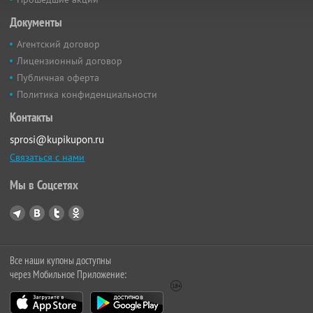
Документы
Агентский договор
Лицензионный договор
Публичная оферта
Политика конфиденциальности
Контакты
sprosi@kupikupon.ru
Связаться с нами
Мы в Соцсетях
Все наши купоны доступны
через Мобильное Приложение: