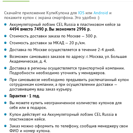
Скачайте приложение КупиКупона для
IOS
или
Android
и
покажите купон с экрана смартфона. Это удобно :)
Аккумуляторный лобзик CEL Russia в пластиковом кейсе за
4494 вместо 7490 р. Вы экономите 2996 р.
Стоимость доставки заказа по Москве — 300 р.
Стоимость доставки за МКАД — 20 р./км.
Доставка по Москве осуществляется в течение 2-4 дней.
Возможен самовывоз заказов по адресу: г. Москва, ул. Большая
Академическая, д. 4.
Доставка в регионы осуществляется транспортной компании.
Подробности необходимо уточнять у менеджеров.
При самовывозе необходимо предъявить распечатанный купон
сотрудникам компании, а при осуществлении доставки —
доставившему ваш заказ курьеру.
Гарантия - 1 год.
Вы можете купить неограниченное количество купонов для
себя или в подарок.
Купон действует на Аккумуляторный лобзик CEL Russia в
пластиковом кейсе.
Заказ можно оформить по телефону, сообщив менеджеру свои
ФИО и номер купона.