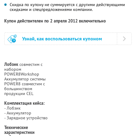
Скидка по купону не суммируется с другими действующими
скидками и спецпредложениями компании.
Купон действителен по 2 апреля 2012 включительно
Узнай, как воспользоваться купоном
Лобзик
совместим с
набором
POWER8Workshop
Аккумулятор системы
POWER8 совместим с
большинством
продукции CEL
Комплектация кейса:
- Лобзик
- Аккумулятор
- Зарядное устройство
Технические
характеристики