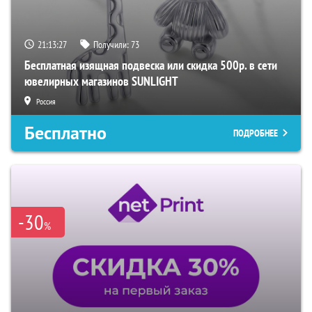
21:13:26
Получили:
73
Бесплатная изящная подвеска или скидка 500р. в сети
ювелирных магазинов SUNLIGHT
Россия
Бесплатно
ПОДРОБНЕЕ
-30
%